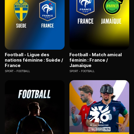
Football - Ligue des
Football - Match amical
nations féminine : Suède /
féminin : France /
France
Jamaïque
SPORT
FOOTBALL
SPORT
FOOTBALL