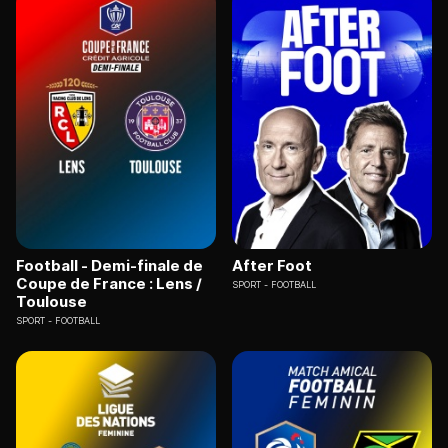
Football - Demi-finale de
After Foot
Coupe de France : Lens /
SPORT
FOOTBALL
Toulouse
SPORT
FOOTBALL