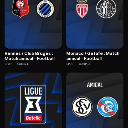
Rennes / Club Bruges :
Monaco / Getafe : Match
Match amical - Football
amical - Football
SPORT
FOOTBALL
SPORT
FOOTBALL