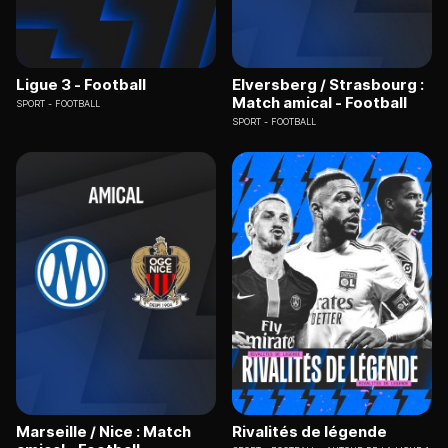
Ligue 3 - Football
Elversberg / Strasbourg :
Match amical - Football
SPORT
FOOTBALL
SPORT
FOOTBALL
Marseille / Nice : Match
Rivalités de légende