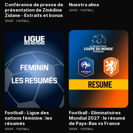
Conférence de presse de
Nuestra alma
présentation de Zinédine
SPORT
FOOTBALL
Zidane - Extraits et bonus
SPORT
FOOTBALL
Football - Ligue des
Football - Eliminatoires
nations féminine : les
Mondial 2027 : le résumé
résumés
de Pays-Bas vs France
SPORT
FOOTBALL
SPORT
FOOTBALL