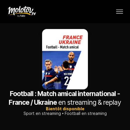
Football : Match amical international -
France / Ukraine
en streaming & replay
Bientôt disponible
Sport en streaming
Football en streaming