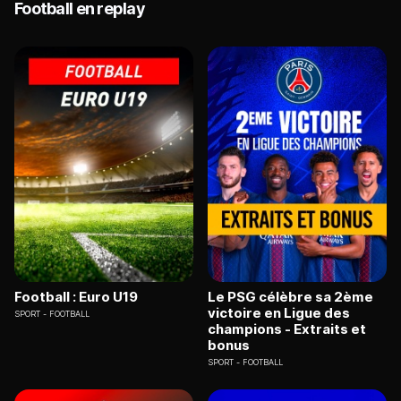
Football en replay
Football : Euro U19
Le PSG célèbre sa 2ème
victoire en Ligue des
SPORT
FOOTBALL
champions - Extraits et
bonus
SPORT
FOOTBALL