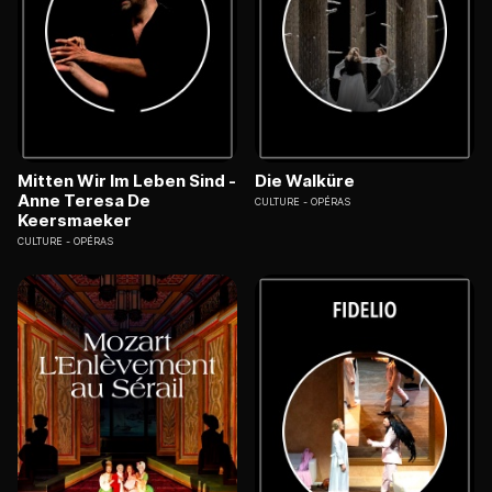
Mitten Wir Im Leben Sind -
Die Walküre
Anne Teresa De
CULTURE
OPÉRAS
Keersmaeker
CULTURE
OPÉRAS