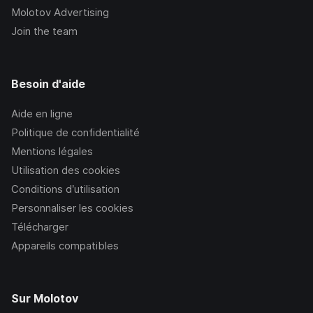
Molotov Advertising
Join the team
Besoin d'aide
Aide en ligne
Politique de confidentialité
Mentions légales
Utilisation des cookies
Conditions d’utilisation
Personnaliser les cookies
Télécharger
Appareils compatibles
Sur Molotov