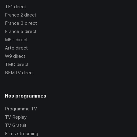
TF1
direct
France 2
direct
France 3
direct
France 5
direct
M6+
direct
Arte
direct
W9
direct
TMC
direct
BFMTV
direct
Nos programmes
Programme TV
TV Replay
TV Gratuit
Films streaming