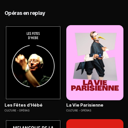
Opéras en replay
Les Fêtes d'Hébé
La Vie Parisienne
CULTURE
OPÉRAS
CULTURE
OPÉRAS