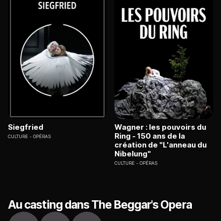
Siegfried
Wagner : les pouvoirs du
Ring - 150 ans de la
CULTURE
OPÉRAS
création de "L'anneau du
Nibelung"
CULTURE
OPÉRAS
Au casting dans The Beggar's Opera