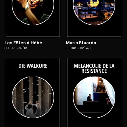
Les Fêtes d'Hébé
Maria Stuarda
CULTURE
OPÉRAS
CULTURE
OPÉRAS