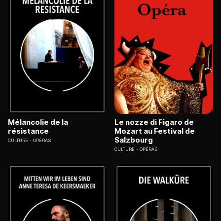
Mélancolie de la
Le nozze di Figaro de
résistance
Mozart au Festival de
Salzbourg
CULTURE
OPÉRAS
CULTURE
OPÉRAS