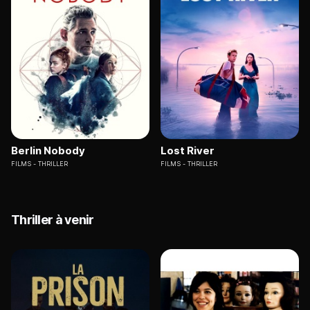
Berlin Nobody
Lost River
FILMS
THRILLER
FILMS
THRILLER
Thriller à venir