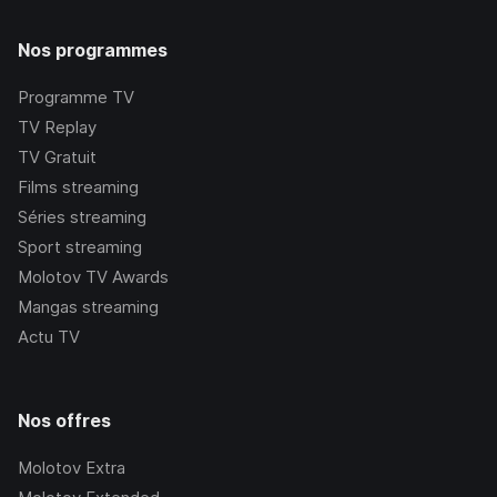
Nos programmes
Programme TV
TV Replay
TV Gratuit
Films streaming
Séries streaming
Sport streaming
Molotov TV Awards
Mangas streaming
Actu TV
Nos offres
Molotov Extra