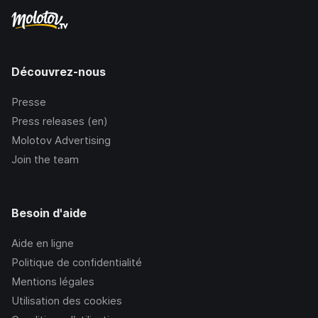
Découvrez-nous
Presse
Press releases (en)
Molotov Advertising
Join the team
Besoin d'aide
Aide en ligne
Politique de confidentialité
Mentions légales
Utilisation des cookies