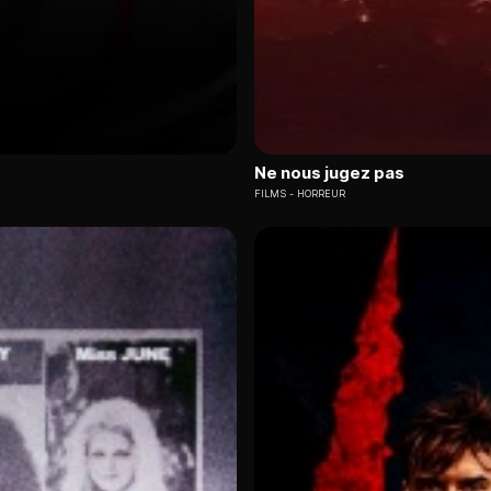
Ne nous jugez pas
FILMS
HORREUR