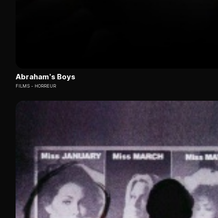
Abraham’s Boys
FILMS
HORREUR