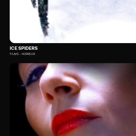
ICE SPIDERS
FILMS
HORREUR