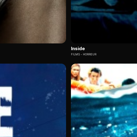
Inside
FILMS
HORREUR