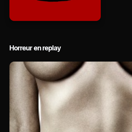
Horreur en replay