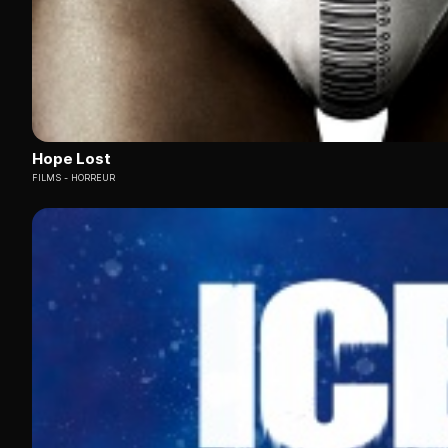
Hope Lost
FILMS
HORREUR