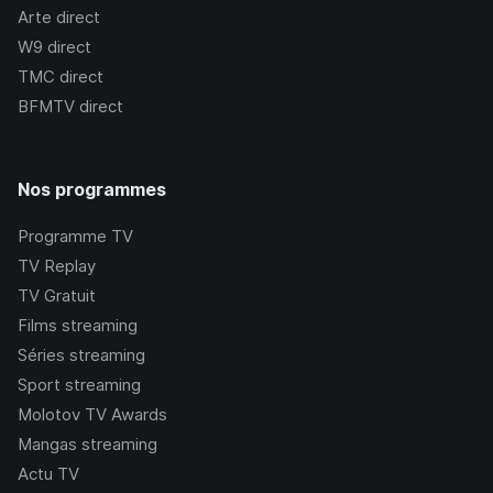
Arte
direct
W9
direct
TMC
direct
BFMTV
direct
Nos programmes
Programme TV
TV Replay
TV Gratuit
Films streaming
Séries streaming
Sport streaming
Molotov TV Awards
Mangas streaming
Actu TV