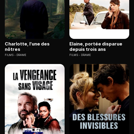
Charlotte, l'une des
Elaine, portée disparue
nôtres
depuis trois ans
FILMS
DRAME
FILMS
DRAME