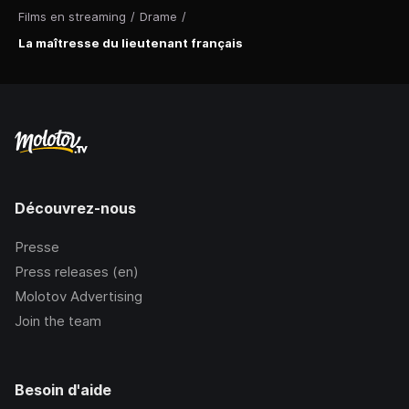
Films en streaming
/
Drame
/
La maîtresse du lieutenant français
Découvrez-nous
Presse
Press releases (en)
Molotov Advertising
Join the team
Besoin d'aide