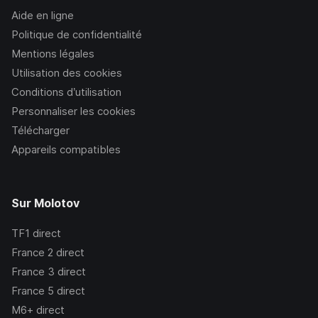
Aide en ligne
Politique de confidentialité
Mentions légales
Utilisation des cookies
Conditions d’utilisation
Personnaliser les cookies
Télécharger
Appareils compatibles
Sur Molotov
TF1
direct
France 2
direct
France 3
direct
France 5
direct
M6+
direct