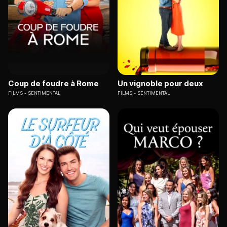
Coup de foudre à Rome
Un vignoble pour deux
FILMS
SENTIMENTAL
FILMS
SENTIMENTAL