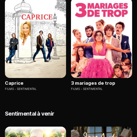
Caprice
3 mariages de trop
FILMS
SENTIMENTAL
FILMS
SENTIMENTAL
Sentimental à venir