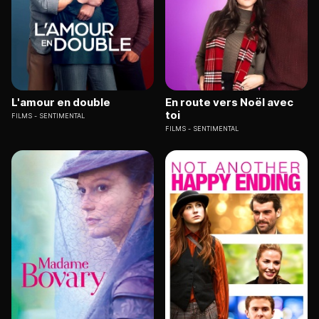
L'amour en double
En route vers Noël avec
toi
FILMS
SENTIMENTAL
FILMS
SENTIMENTAL