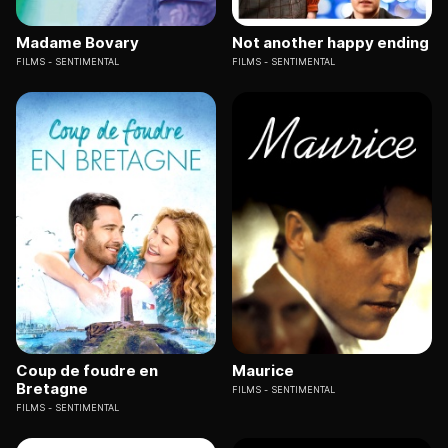
Madame Bovary
Not another happy ending
FILMS
SENTIMENTAL
FILMS
SENTIMENTAL
Coup de foudre en
Maurice
Bretagne
FILMS
SENTIMENTAL
FILMS
SENTIMENTAL