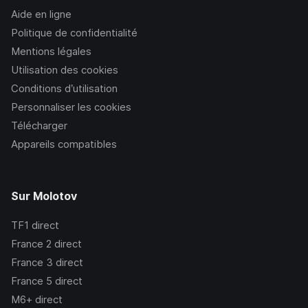
Aide en ligne
Politique de confidentialité
Mentions légales
Utilisation des cookies
Conditions d’utilisation
Personnaliser les cookies
Télécharger
Appareils compatibles
Sur Molotov
TF1
direct
France 2
direct
France 3
direct
France 5
direct
M6+
direct