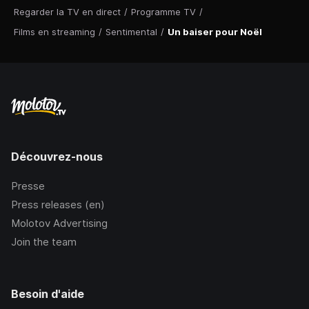
Regarder la TV en direct
/
Programme TV
/
Films en streaming
/
Sentimental
/
Un baiser pour Noël
Découvrez-nous
Presse
Press releases (en)
Molotov Advertising
Join the team
Besoin d'aide