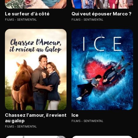
Le surfeur d'à côté
Qui veut épouser Marco ?
FILMS
SENTIMENTAL
FILMS
SENTIMENTAL
Chassez l'amour, il revient
Ice
au galop
FILMS
SENTIMENTAL
FILMS
SENTIMENTAL