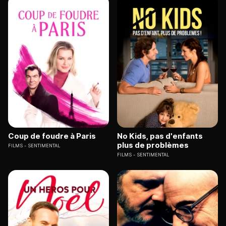
Coup de foudre à Paris
No Kids, pas d'enfants
plus de problèmes
FILMS
SENTIMENTAL
FILMS
SENTIMENTAL