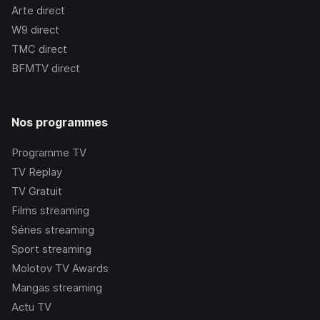
Arte
direct
W9
direct
TMC
direct
BFMTV
direct
Nos programmes
Programme TV
TV Replay
TV Gratuit
Films streaming
Séries streaming
Sport streaming
Molotov TV Awards
Mangas streaming
Actu TV