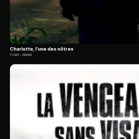
Charlotte, l'une des nôtres
FILMS
DRAME