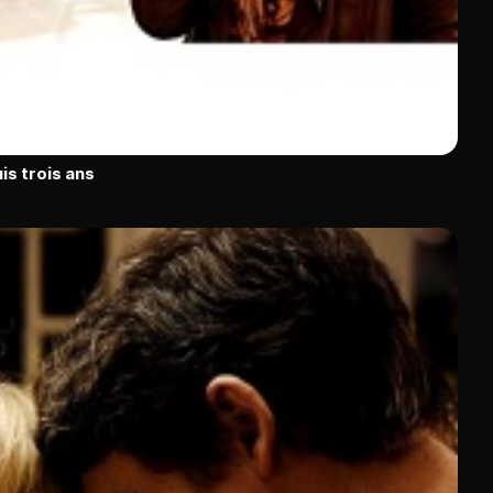
is trois ans