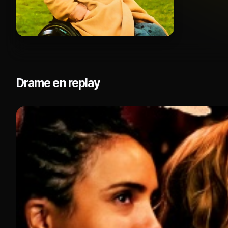
Drame en replay