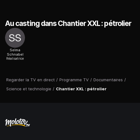
Au casting dans Chantier XXL : pétrolier
Selma
Schnabel
Réalisatrice
Regarder la TV en direct
/
Programme TV
/
Documentaires
/
Science et technologie
/
Chantier XXL : pétrolier