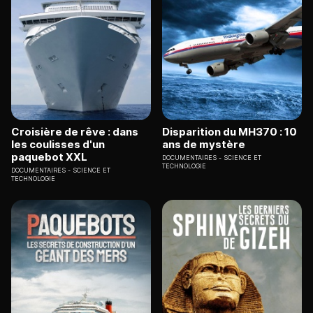
Croisière de rêve : dans
Disparition du MH370 : 10
les coulisses d'un
ans de mystère
paquebot XXL
DOCUMENTAIRES
SCIENCE ET
TECHNOLOGIE
DOCUMENTAIRES
SCIENCE ET
TECHNOLOGIE