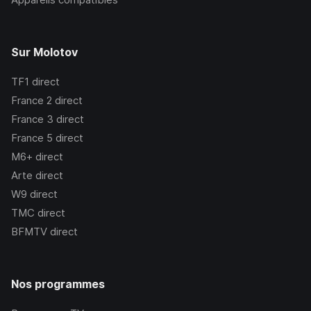
Sur Molotov
TF1
direct
France 2
direct
France 3
direct
France 5
direct
M6+
direct
Arte
direct
W9
direct
TMC
direct
BFMTV
direct
Nos programmes