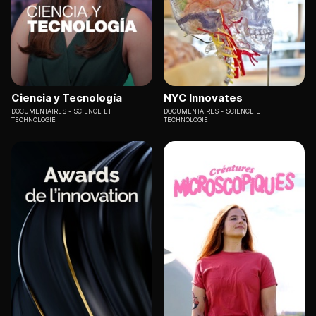
Ciencia y Tecnología
NYC Innovates
DOCUMENTAIRES
SCIENCE ET
DOCUMENTAIRES
SCIENCE ET
TECHNOLOGIE
TECHNOLOGIE