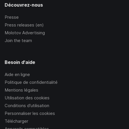
Découvrez-nous
Presse
Press releases (en)
Molotov Advertising
Join the team
Besoin d'aide
Aide en ligne
Politique de confidentialité
Mentions légales
Utilisation des cookies
Conditions d’utilisation
Personnaliser les cookies
Télécharger
Appareils compatibles