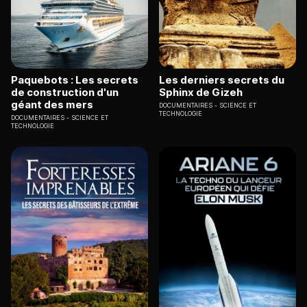
Paquebots : Les secrets
Les derniers secrets du
de construction d'un
Sphinx de Gizeh
géant des mers
DOCUMENTAIRES
SCIENCE ET
TECHNOLOGIE
DOCUMENTAIRES
SCIENCE ET
TECHNOLOGIE