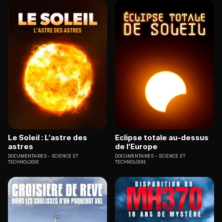
Le Soleil : L'astre des
Eclipse totale au-dessus
astres
de l'Europe
DOCUMENTAIRES
SCIENCE ET
DOCUMENTAIRES
SCIENCE ET
TECHNOLOGIE
TECHNOLOGIE