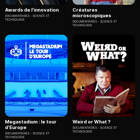
Awards de l'innovation
Créatures
microscopiques
DOCUMENTAIRES
SCIENCE ET
TECHNOLOGIE
DOCUMENTAIRES
SCIENCE ET
TECHNOLOGIE
Megastadium : le tour
Weird or What ?
d'Europe
DOCUMENTAIRES
SCIENCE ET
TECHNOLOGIE
DOCUMENTAIRES
SCIENCE ET
TECHNOLOGIE