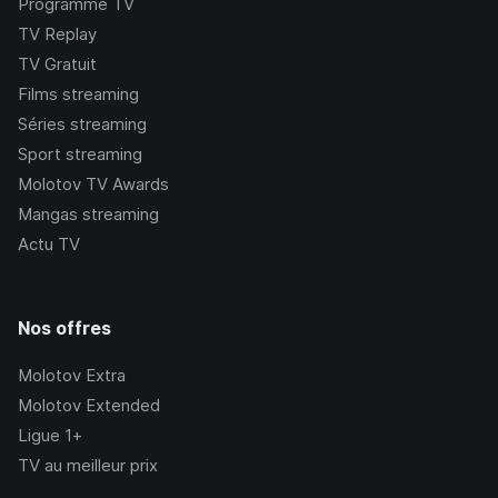
Programme TV
TV Replay
TV Gratuit
Films streaming
Séries streaming
Sport streaming
Molotov TV Awards
Mangas streaming
Actu TV
Nos offres
Molotov Extra
Molotov Extended
Ligue 1+
TV au meilleur prix