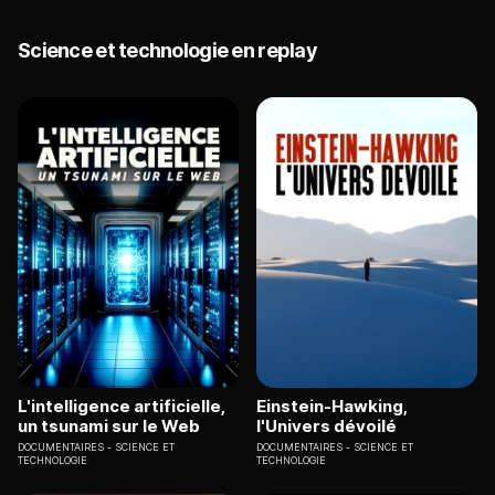
Science et technologie en replay
L'intelligence artificielle,
Einstein-Hawking,
un tsunami sur le Web
l'Univers dévoilé
DOCUMENTAIRES
SCIENCE ET
DOCUMENTAIRES
SCIENCE ET
TECHNOLOGIE
TECHNOLOGIE