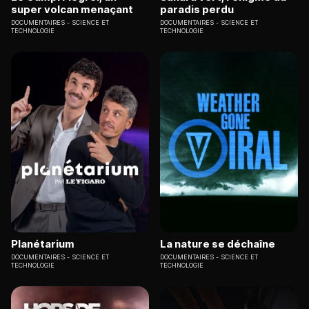
super volcan menaçant
paradis perdu
DOCUMENTAIRES
SCIENCE ET
DOCUMENTAIRES
SCIENCE ET
TECHNOLOGIE
TECHNOLOGIE
Planétarium
La nature se déchaîne
DOCUMENTAIRES
SCIENCE ET
DOCUMENTAIRES
SCIENCE ET
TECHNOLOGIE
TECHNOLOGIE