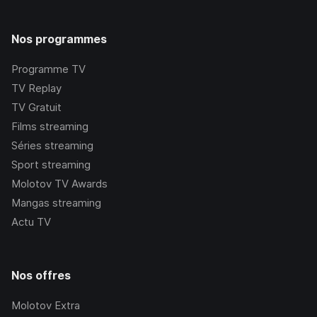
Nos programmes
Programme TV
TV Replay
TV Gratuit
Films streaming
Séries streaming
Sport streaming
Molotov TV Awards
Mangas streaming
Actu TV
Nos offres
Molotov Extra