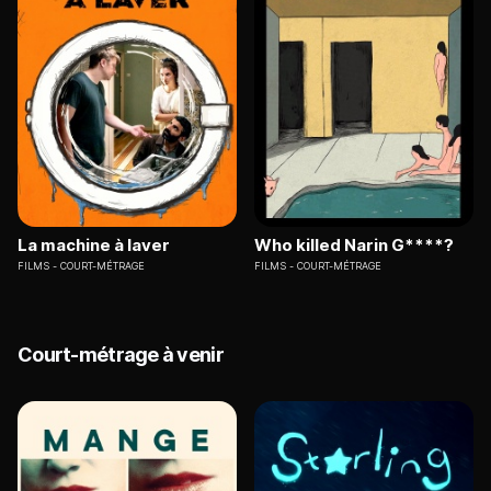
La machine à laver
Who killed Narin G****?
FILMS
COURT-MÉTRAGE
FILMS
COURT-MÉTRAGE
Court-métrage à venir