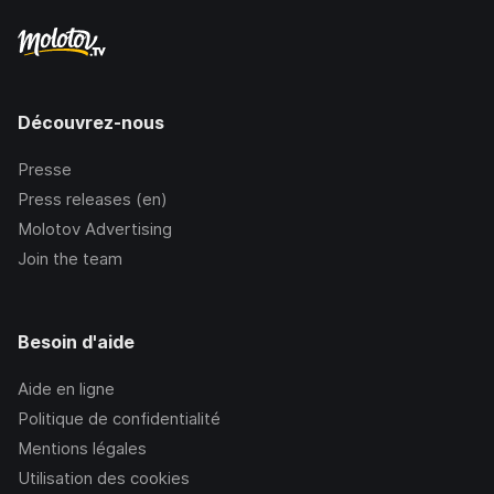
Découvrez-nous
Presse
Press releases (en)
Molotov Advertising
Join the team
Besoin d'aide
Aide en ligne
Politique de confidentialité
Mentions légales
Utilisation des cookies