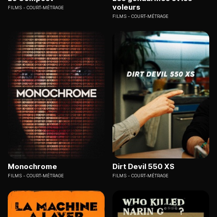
voleurs
FILMS
COURT-MÉTRAGE
FILMS
COURT-MÉTRAGE
Monochrome
Dirt Devil 550 XS
FILMS
COURT-MÉTRAGE
FILMS
COURT-MÉTRAGE