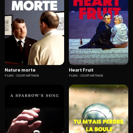
Nature morte
Heart Fruit
FILMS
COURT-MÉTRAGE
FILMS
COURT-MÉTRAGE