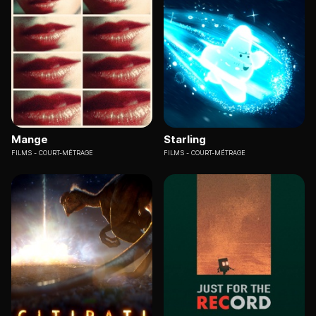
Mange
Starling
FILMS
COURT-MÉTRAGE
FILMS
COURT-MÉTRAGE