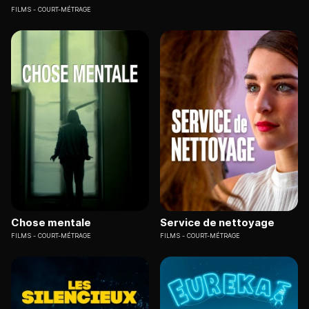
FILMS
COURT-MÉTRAGE
Chose mentale
Service de nettoyage
FILMS
COURT-MÉTRAGE
FILMS
COURT-MÉTRAGE