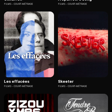
FILMS
COURT-MÉTRAGE
FILMS
COURT-MÉTRAGE
Les effacées
Skeeter
FILMS
COURT-MÉTRAGE
FILMS
COURT-MÉTRAGE