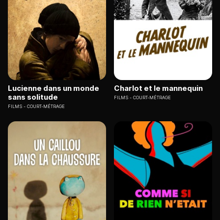
Lucienne dans un monde
Charlot et le mannequin
sans solitude
FILMS
COURT-MÉTRAGE
FILMS
COURT-MÉTRAGE