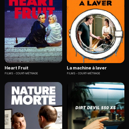
Heart Fruit
La machine à laver
FILMS
COURT-MÉTRAGE
FILMS
COURT-MÉTRAGE