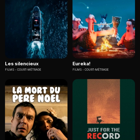
Les silencieux
Eureka!
FILMS
COURT-MÉTRAGE
FILMS
COURT-MÉTRAGE