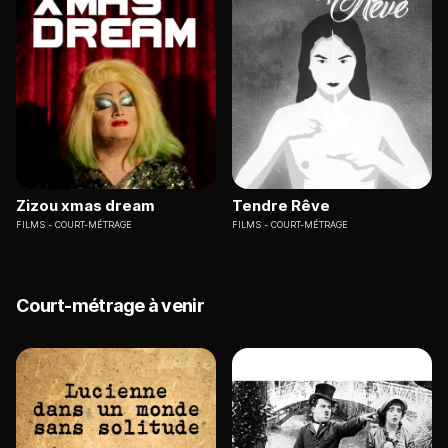
Zizou xmas dream
Tendre Rêve
FILMS
COURT-MÉTRAGE
FILMS
COURT-MÉTRAGE
Court-métrage à venir