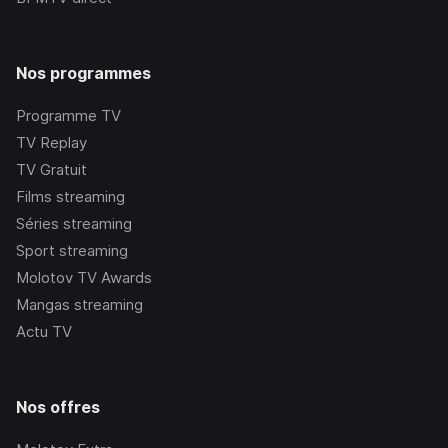
Nos programmes
Programme TV
TV Replay
TV Gratuit
Films streaming
Séries streaming
Sport streaming
Molotov TV Awards
Mangas streaming
Actu TV
Nos offres