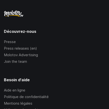
Découvrez-nous
Presse
Press releases (en)
Molotov Advertising
Join the team
Besoin d'aide
Aide en ligne
Politique de confidentialité
Mentions légales