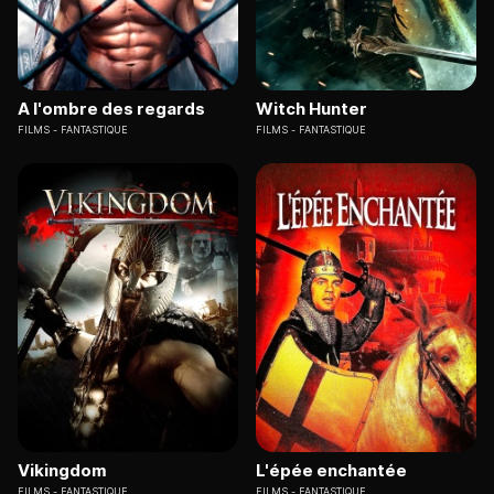
A l'ombre des regards
Witch Hunter
FILMS
FANTASTIQUE
FILMS
FANTASTIQUE
Vikingdom
L'épée enchantée
FILMS
FANTASTIQUE
FILMS
FANTASTIQUE