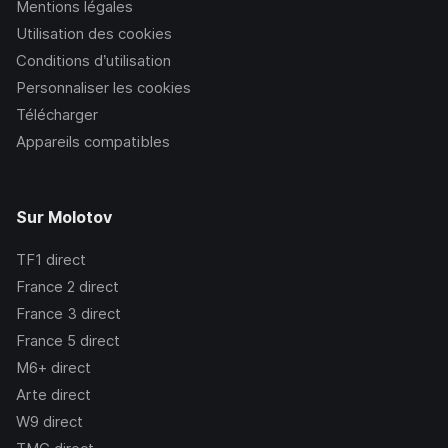
Mentions légales
Utilisation des cookies
Conditions d’utilisation
Personnaliser les cookies
Télécharger
Appareils compatibles
Sur Molotov
TF1
direct
France 2
direct
France 3
direct
France 5
direct
M6+
direct
Arte
direct
W9
direct