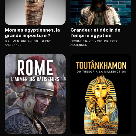
Momies égyptiennes, la
Grandeur et déclin de
grande imposture ?
l'empire égyptien
DOCUMENTAIRES
CIVILISATIONS
DOCUMENTAIRES
CIVILISATIONS
ANCIENNES
ANCIENNES