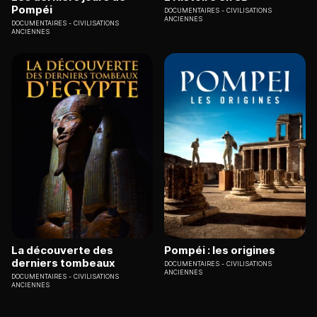
Pompéi
DOCUMENTAIRES
CIVILISATIONS
ANCIENNES
DOCUMENTAIRES
CIVILISATIONS
ANCIENNES
La découverte des
Pompéi : les origines
derniers tombeaux
DOCUMENTAIRES
CIVILISATIONS
ANCIENNES
DOCUMENTAIRES
CIVILISATIONS
ANCIENNES