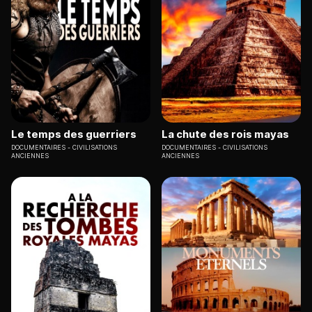
Le temps des guerriers
La chute des rois mayas
DOCUMENTAIRES
CIVILISATIONS
DOCUMENTAIRES
CIVILISATIONS
ANCIENNES
ANCIENNES