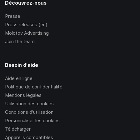
Découvrez-nous
Presse
Press releases (en)
Molotov Advertising
Join the team
Besoin d'aide
Aide en ligne
Politique de confidentialité
Mentions légales
Utilisation des cookies
Conditions d’utilisation
Personnaliser les cookies
Télécharger
Appareils compatibles