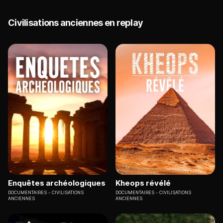
Civilisations anciennes en replay
Enquêtes archéologiques
Kheops révélé
DOCUMENTAIRES
CIVILISATIONS
DOCUMENTAIRES
CIVILISATIONS
ANCIENNES
ANCIENNES