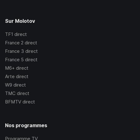
Sur Molotov
TF1
direct
France 2
direct
France 3
direct
France 5
direct
M6+
direct
Arte
direct
W9
direct
TMC
direct
BFMTV
direct
Nos programmes
Programme TV