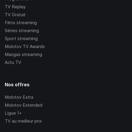
TV Replay
TV Gratuit
Films streaming
Séries streaming
Sport streaming
Molotov TV Awards
Mangas streaming
Actu TV
Nos offres
Molotov Extra
Molotov Extended
Ligue 1+
TV au meilleur prix