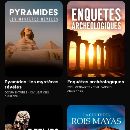
Pyamides : les mystères
Enquêtes archéologiques
révélés
DOCUMENTAIRES
CIVILISATIONS
ANCIENNES
DOCUMENTAIRES
CIVILISATIONS
ANCIENNES