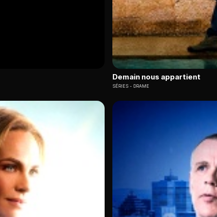
Demain nous appartient
SÉRIES
DRAME