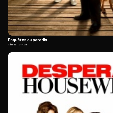
Enquêtes au paradis
SÉRIES
DRAME