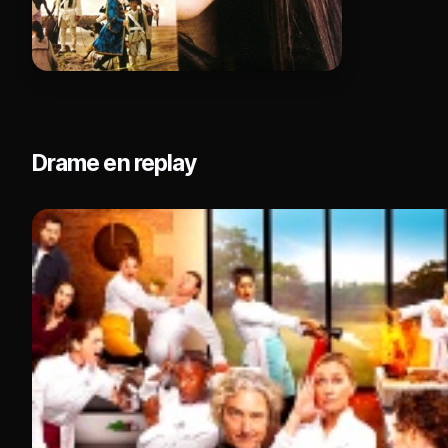
Drame en replay