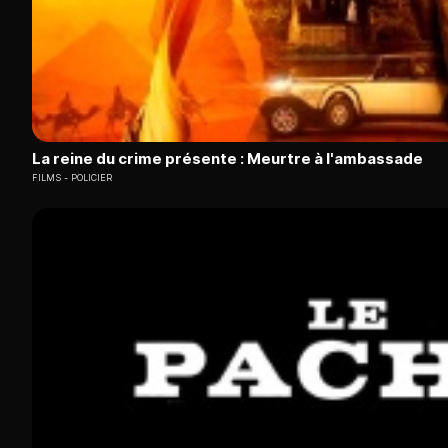
La reine du crime présente : Meurtre à l'ambassade
FILMS
POLICIER