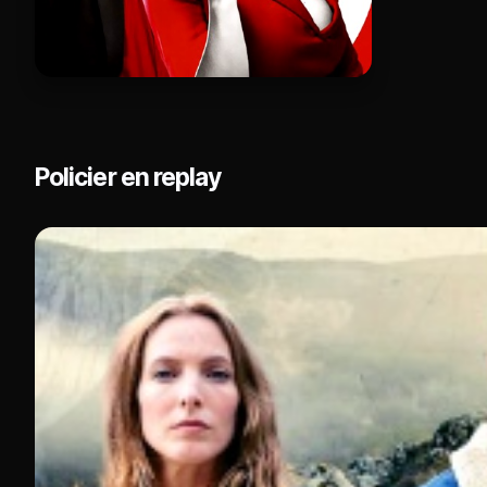
Policier en replay