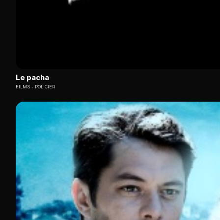
Le pacha
FILMS
POLICIER