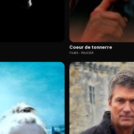
Coeur de tonnerre
FILMS
POLICIER