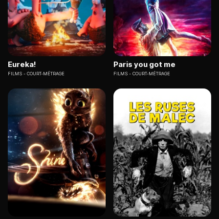
Eureka!
Paris you got me
FILMS
COURT-MÉTRAGE
FILMS
COURT-MÉTRAGE