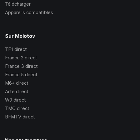
Télécharger
Appareils compatibles
Sur Molotov
TF1
direct
France 2
direct
France 3
direct
France 5
direct
M6+
direct
Arte
direct
W9
direct
TMC
direct
BFMTV
direct