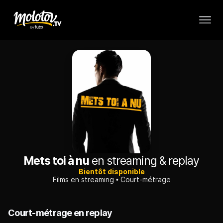
Mets toi à nu
en streaming & replay
Bientôt disponible
Films en streaming
Court-métrage
Court-métrage en replay