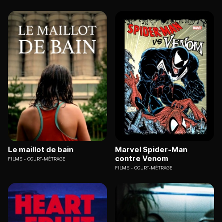
Le maillot de bain
Marvel Spider-Man
contre Venom
FILMS
COURT-MÉTRAGE
FILMS
COURT-MÉTRAGE