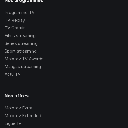
Nos programmes
Programme TV
TV Replay
TV Gratuit
Films streaming
Séries streaming
Sport streaming
Molotov TV Awards
Mangas streaming
Actu TV
Nos offres
Molotov Extra
Molotov Extended
Ligue 1+