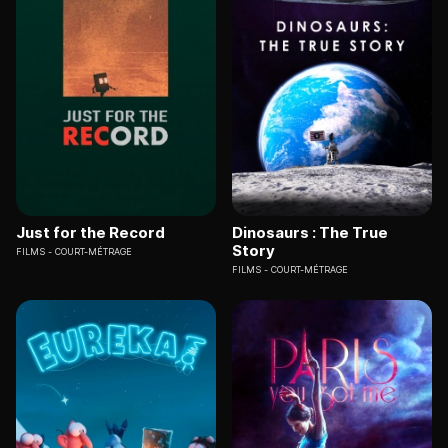
Just for the Record
Dinosaurs : The True
Story
FILMS
COURT-MÉTRAGE
FILMS
COURT-MÉTRAGE