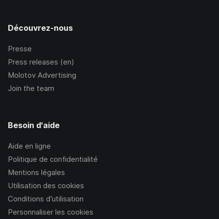
Découvrez-nous
Presse
Press releases (en)
Molotov Advertising
Join the team
Besoin d'aide
Aide en ligne
Politique de confidentialité
Mentions légales
Utilisation des cookies
Conditions d’utilisation
Personnaliser les cookies