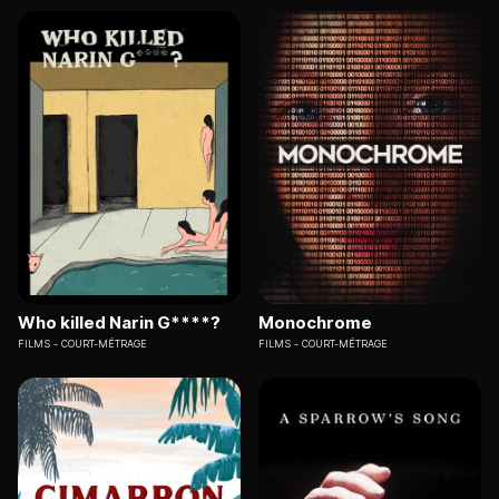
Who killed Narin G****?
Monochrome
FILMS
COURT-MÉTRAGE
FILMS
COURT-MÉTRAGE