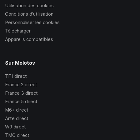
Utilisation des cookies
Conditions d’utilisation
Personnaliser les cookies
Télécharger
Appareils compatibles
Sur Molotov
TF1
direct
France 2
direct
France 3
direct
France 5
direct
M6+
direct
Arte
direct
W9
direct
TMC
direct