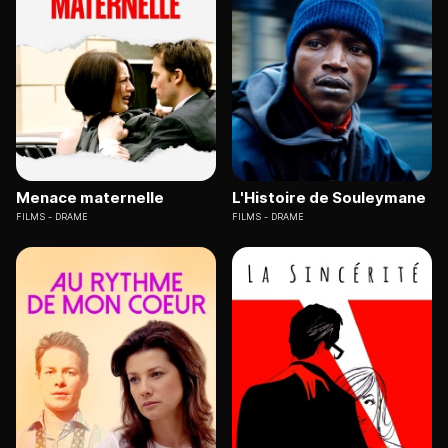
Menace maternelle
L'Histoire de Souleymane
FILMS
DRAME
FILMS
DRAME