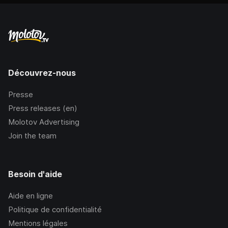
Découvrez-nous
Presse
Press releases (en)
Molotov Advertising
Join the team
Besoin d'aide
Aide en ligne
Politique de confidentialité
Mentions légales