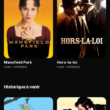
Mansfield Park
Hors-la-loi
FILMS
HISTORIQUE
FILMS
HISTORIQUE
Historique à venir