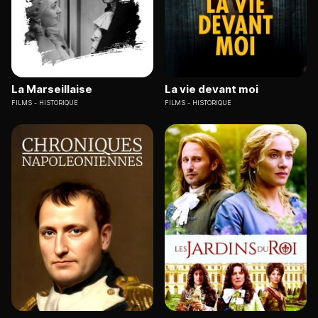
La Marseillaise
La vie devant moi
FILMS
HISTORIQUE
FILMS
HISTORIQUE