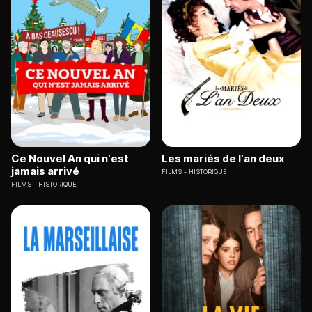
Ce Nouvel An qui n'est
Les mariés de l'an deux
jamais arrivé
FILMS
HISTORIQUE
FILMS
HISTORIQUE