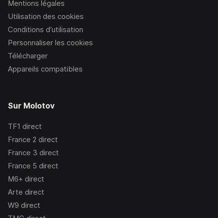
Mentions légales
Utilisation des cookies
Conditions d’utilisation
Personnaliser les cookies
Télécharger
Appareils compatibles
Sur Molotov
TF1
direct
France 2
direct
France 3
direct
France 5
direct
M6+
direct
Arte
direct
W9
direct