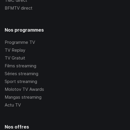
TMC
direct
BFMTV
direct
Nos programmes
Programme TV
TV Replay
TV Gratuit
Films streaming
Séries streaming
Sport streaming
Molotov TV Awards
Mangas streaming
Actu TV
Nos offres