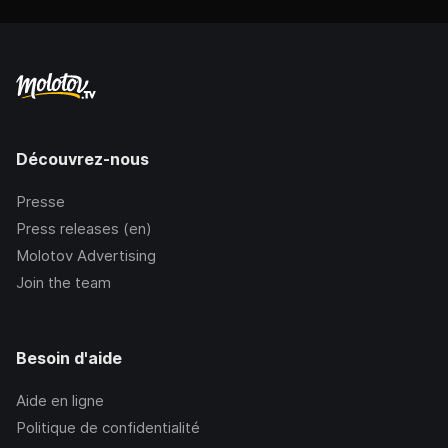
Découvrez-nous
Presse
Press releases (en)
Molotov Advertising
Join the team
Besoin d'aide
Aide en ligne
Politique de confidentialité