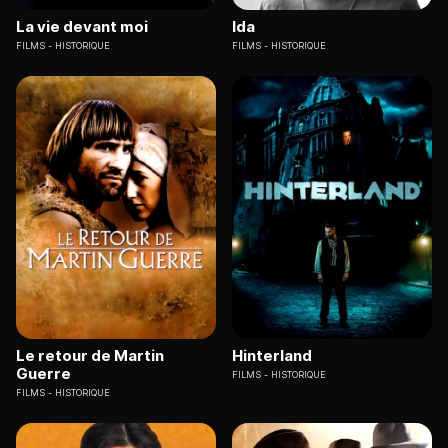
La vie devant moi
Ida
FILMS
HISTORIQUE
FILMS
HISTORIQUE
Le retour de Martin
Hinterland
Guerre
FILMS
HISTORIQUE
FILMS
HISTORIQUE