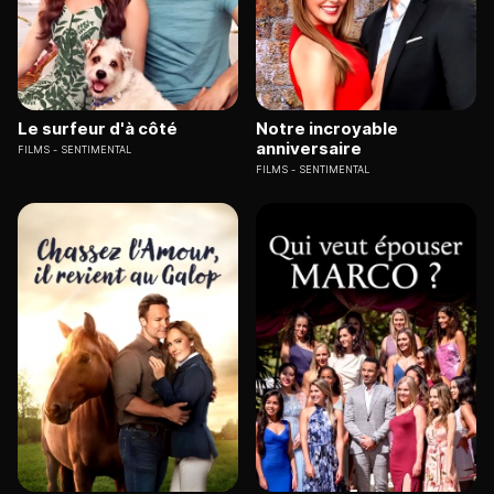
Le surfeur d'à côté
Notre incroyable
anniversaire
FILMS
SENTIMENTAL
FILMS
SENTIMENTAL