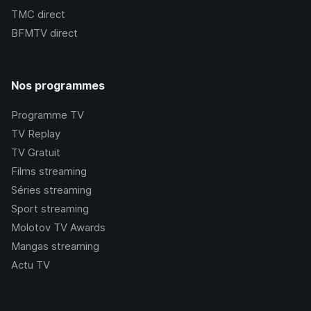
TMC
direct
BFMTV
direct
Nos programmes
Programme TV
TV Replay
TV Gratuit
Films streaming
Séries streaming
Sport streaming
Molotov TV Awards
Mangas streaming
Actu TV