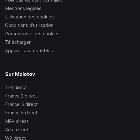
Mentions légales
Utilisation des cookies
Conditions d’utilisation
Personnaliser les cookies
Télécharger
Appareils compatibles
Sur Molotov
TF1
direct
France 2
direct
France 3
direct
France 5
direct
M6+
direct
Arte
direct
W9
direct