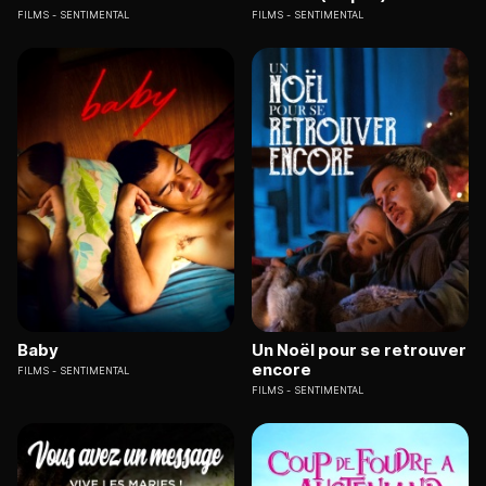
FILMS
SENTIMENTAL
FILMS
SENTIMENTAL
Baby
Un Noël pour se retrouver
encore
FILMS
SENTIMENTAL
FILMS
SENTIMENTAL