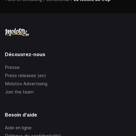
Découvrez-nous
Presse
Press releases (en)
Molotov Advertising
Join the team
Besoin d'aide
Aide en ligne
Politique de confidentialité