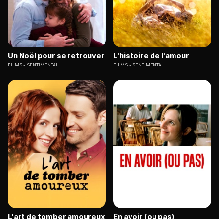
Un Noël pour se retrouver
L'histoire de l'amour
FILMS
SENTIMENTAL
FILMS
SENTIMENTAL
L'art de tomber amoureux
En avoir (ou pas)