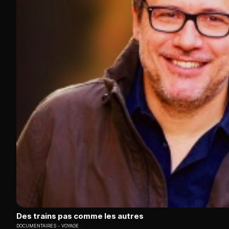
Des trains pas comme les autres
DOCUMENTAIRES
VOYAGE