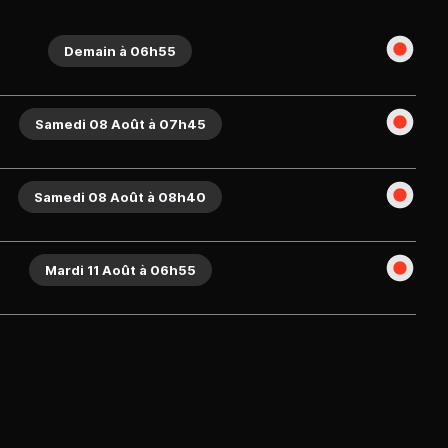
Demain à 06h55
Samedi 08 Août à 07h45
Samedi 08 Août à 08h40
Mardi 11 Août à 06h55