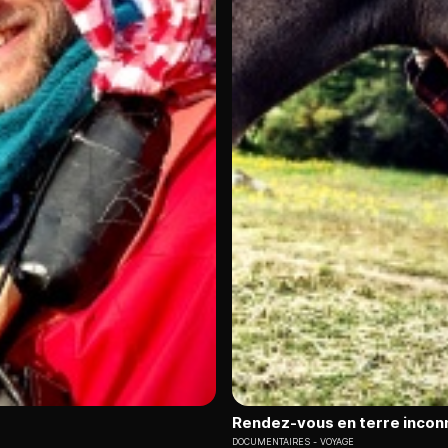
Rendez-vous en terre incon
DOCUMENTAIRES
VOYAGE