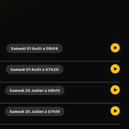
Samedi 01 Août à 08h14
Samedi 01 Août à 07h20
Samedi 25 Juillet à 08h13
Samedi 25 Juillet à 07h19