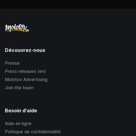
Découvrez-nous
Presse
Press releases (en)
Molotov Advertising
Join the team
Besoin d'aide
Aide en ligne
Politique de confidentialité