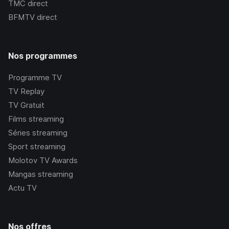
TMC
direct
BFMTV
direct
Nos programmes
Programme TV
TV Replay
TV Gratuit
Films streaming
Séries streaming
Sport streaming
Molotov TV Awards
Mangas streaming
Actu TV
Nos offres