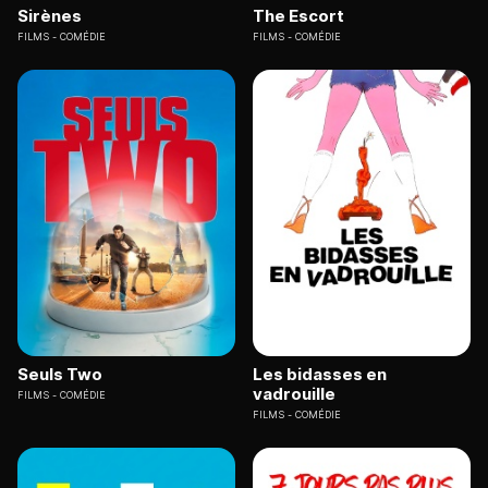
Sirènes
The Escort
FILMS
COMÉDIE
FILMS
COMÉDIE
Seuls Two
Les bidasses en
vadrouille
FILMS
COMÉDIE
FILMS
COMÉDIE