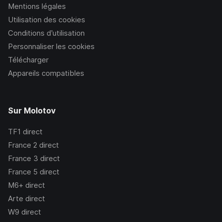
Mentions légales
Utilisation des cookies
Conditions d’utilisation
Personnaliser les cookies
Télécharger
Appareils compatibles
Sur Molotov
TF1
direct
France 2
direct
France 3
direct
France 5
direct
M6+
direct
Arte
direct
W9
direct