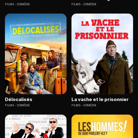
FILMS
COMÉDIE
FILMS
COMÉDIE
Délocalisés
La vache et le prisonnier
FILMS
COMÉDIE
FILMS
COMÉDIE