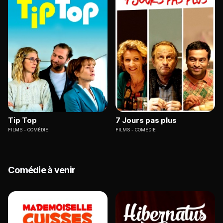
Tip Top
7 Jours pas plus
FILMS
COMÉDIE
FILMS
COMÉDIE
Comédie à venir