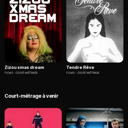
Zizou xmas dream
Tendre Rêve
FILMS
COURT-MÉTRAGE
FILMS
COURT-MÉTRAGE
Court-métrage à venir