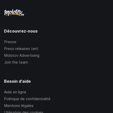
Découvrez-nous
Presse
Press releases (en)
Molotov Advertising
Join the team
Besoin d'aide
Aide en ligne
Politique de confidentialité
Mentions légales
Utilisation des cookies