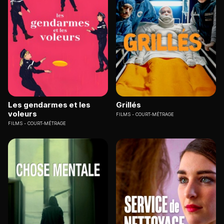
Les gendarmes et les
Grillés
voleurs
FILMS
COURT-MÉTRAGE
FILMS
COURT-MÉTRAGE