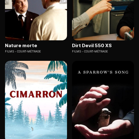
Nature morte
Dirt Devil 550 XS
FILMS
COURT-MÉTRAGE
FILMS
COURT-MÉTRAGE