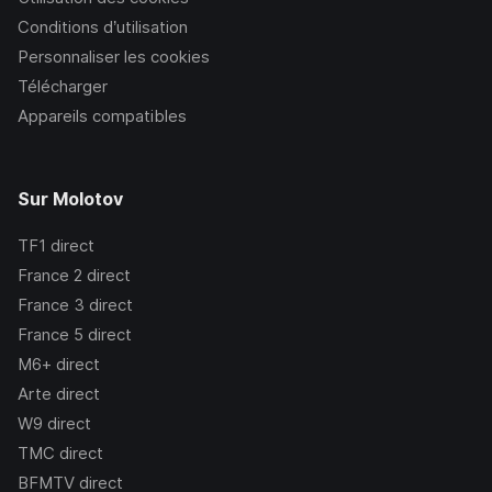
Conditions d’utilisation
Personnaliser les cookies
Télécharger
Appareils compatibles
Sur Molotov
TF1
direct
France 2
direct
France 3
direct
France 5
direct
M6+
direct
Arte
direct
W9
direct
TMC
direct
BFMTV
direct