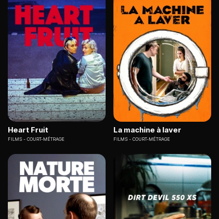
Heart Fruit
La machine à laver
FILMS
COURT-MÉTRAGE
FILMS
COURT-MÉTRAGE