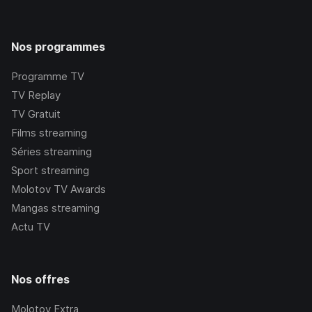
Nos programmes
Programme TV
TV Replay
TV Gratuit
Films streaming
Séries streaming
Sport streaming
Molotov TV Awards
Mangas streaming
Actu TV
Nos offres
Molotov Extra