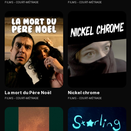
FILMS
COURT-MÉTRAGE
FILMS
COURT-MÉTRAGE
La mort du Père Noël
Nickel chrome
FILMS
COURT-MÉTRAGE
FILMS
COURT-MÉTRAGE