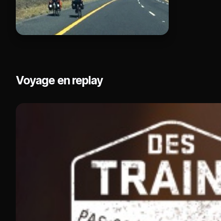
Voyage en replay