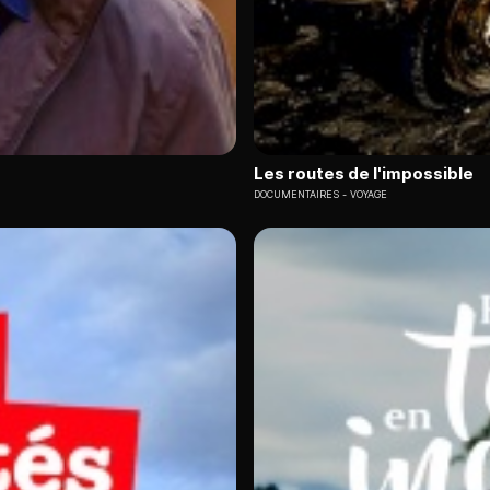
Les routes de l'impossible
DOCUMENTAIRES
VOYAGE