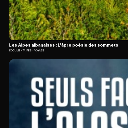
Les Alpes albanaises : L'âpre poésie des sommets
DOCUMENTAIRES
VOYAGE