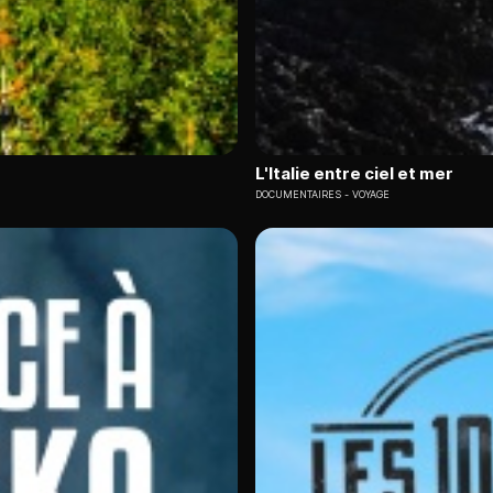
L'Italie entre ciel et mer
DOCUMENTAIRES
VOYAGE