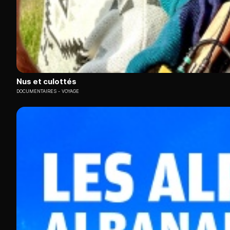
Nus et culottés
DOCUMENTAIRES
VOYAGE