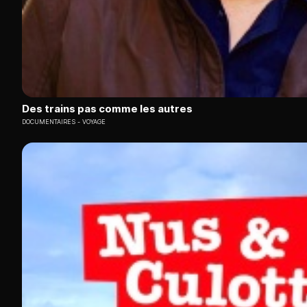
Des trains pas comme les autres
DOCUMENTAIRES
VOYAGE