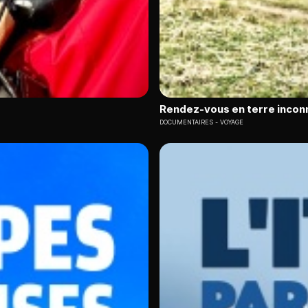
Rendez-vous en terre incon
DOCUMENTAIRES
VOYAGE