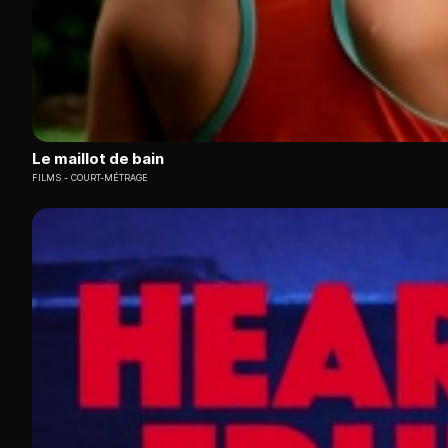
Le maillot de bain
FILMS
COURT-MÉTRAGE