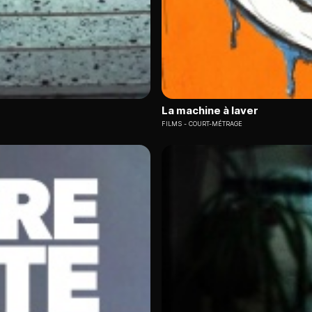
La machine à laver
FILMS
COURT-MÉTRAGE