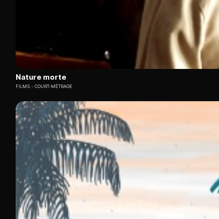
Nature morte
FILMS
COURT-MÉTRAGE