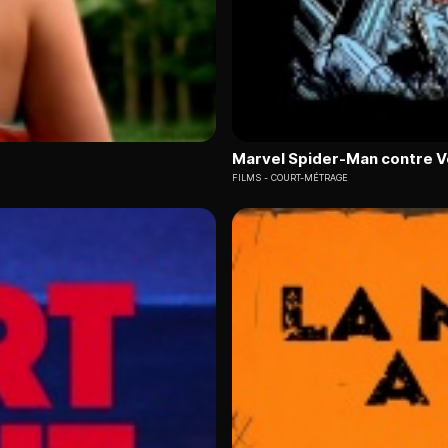
Marvel Spider-Man contre 
FILMS
COURT-MÉTRAGE