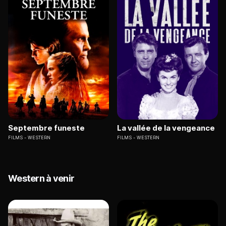
Septembre funeste
La vallée de la vengeance
FILMS
WESTERN
FILMS
WESTERN
Western à venir