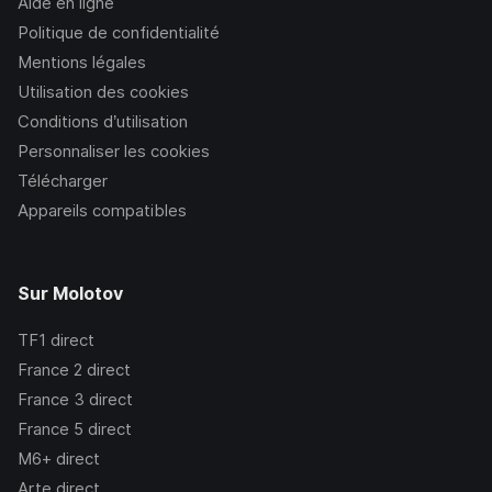
Aide en ligne
Politique de confidentialité
Mentions légales
Utilisation des cookies
Conditions d’utilisation
Personnaliser les cookies
Télécharger
Appareils compatibles
Sur Molotov
TF1
direct
France 2
direct
France 3
direct
France 5
direct
M6+
direct
Arte
direct