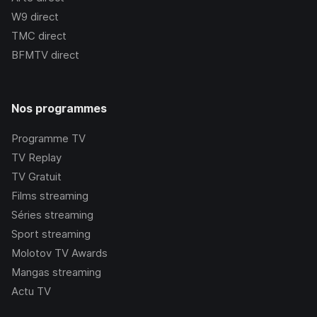
W9
direct
TMC
direct
BFMTV
direct
Nos programmes
Programme TV
TV Replay
TV Gratuit
Films streaming
Séries streaming
Sport streaming
Molotov TV Awards
Mangas streaming
Actu TV