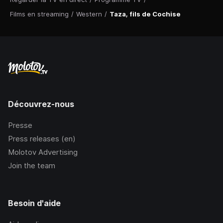
Films en streaming
/
Western
/
Taza, fils de Cochise
Découvrez-nous
Presse
Press releases (en)
Molotov Advertising
Join the team
Besoin d'aide