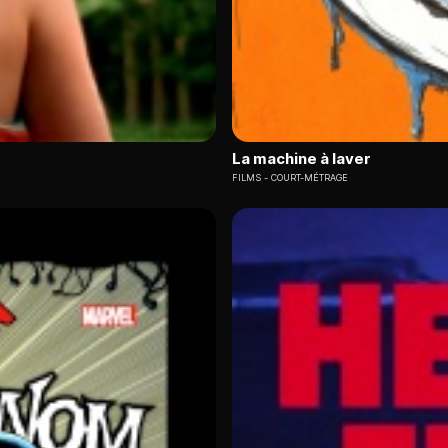
La machine à laver
FILMS
COURT-MÉTRAGE