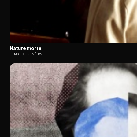
Nature morte
FILMS
COURT-MÉTRAGE