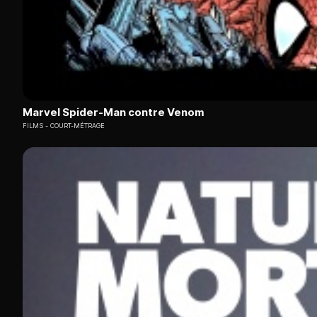
Marvel Spider-Man contre Venom
FILMS
COURT-MÉTRAGE