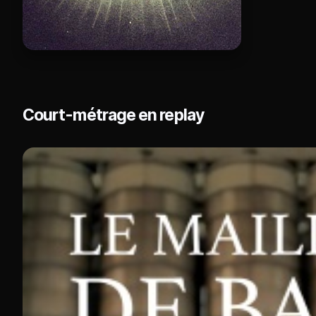
Court-métrage en replay