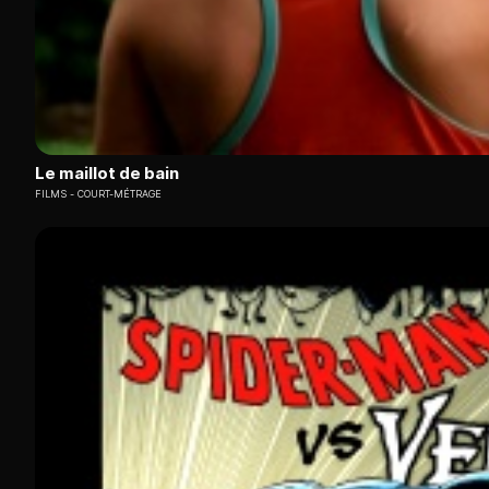
Le maillot de bain
FILMS
COURT-MÉTRAGE