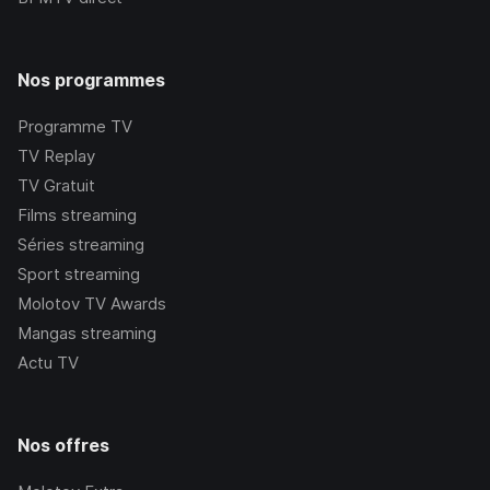
Nos programmes
Programme TV
TV Replay
TV Gratuit
Films streaming
Séries streaming
Sport streaming
Molotov TV Awards
Mangas streaming
Actu TV
Nos offres