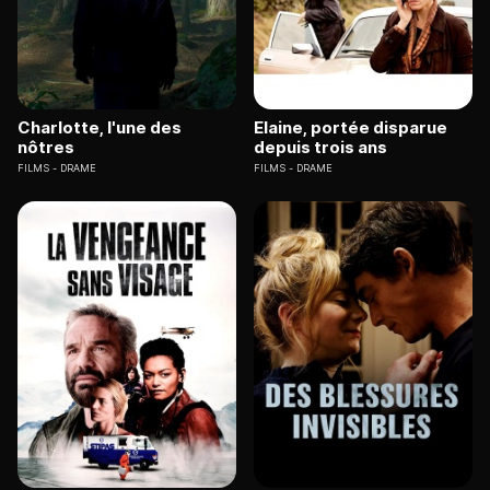
Charlotte, l'une des
Elaine, portée disparue
nôtres
depuis trois ans
FILMS
DRAME
FILMS
DRAME