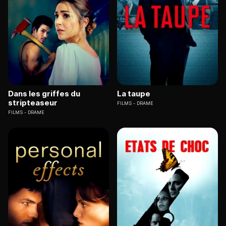
Dans les griffes du
La taupe
stripteaseur
FILMS
DRAME
FILMS
DRAME