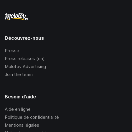
Découvrez-nous
Presse
Press releases (en)
Molotov Advertising
Join the team
Besoin d'aide
Aide en ligne
Politique de confidentialité
Mentions légales