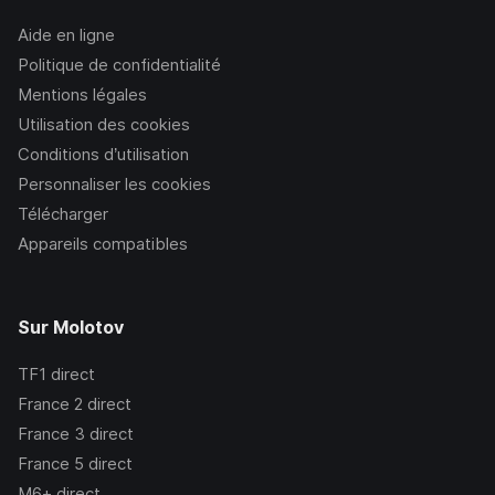
Aide en ligne
Politique de confidentialité
Mentions légales
Utilisation des cookies
Conditions d’utilisation
Personnaliser les cookies
Télécharger
Appareils compatibles
Sur Molotov
TF1
direct
France 2
direct
France 3
direct
France 5
direct
M6+
direct