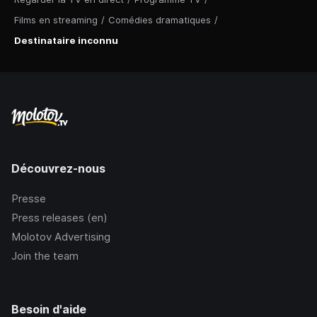
Films en streaming
/
Comédies dramatiques
/
Destinataire inconnu
Découvrez-nous
Presse
Press releases (en)
Molotov Advertising
Join the team
Besoin d'aide