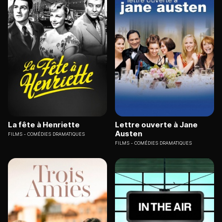
La fête à Henriette
Lettre ouverte à Jane
Austen
FILMS
COMÉDIES DRAMATIQUES
FILMS
COMÉDIES DRAMATIQUES