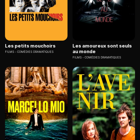
Les petits mouchoirs
Les amoureux sont seuls
au monde
FILMS
COMÉDIES DRAMATIQUES
FILMS
COMÉDIES DRAMATIQUES