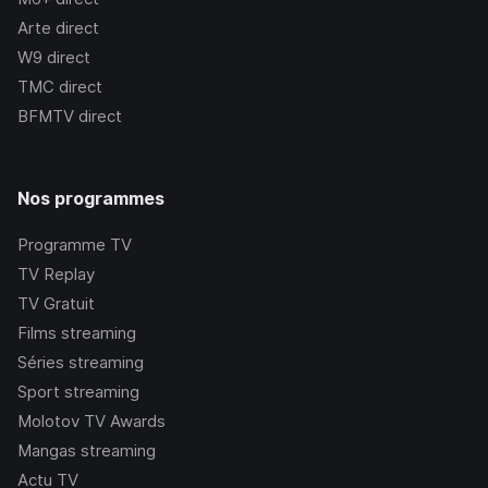
Arte
direct
W9
direct
TMC
direct
BFMTV
direct
Nos programmes
Programme TV
TV Replay
TV Gratuit
Films streaming
Séries streaming
Sport streaming
Molotov TV Awards
Mangas streaming
Actu TV