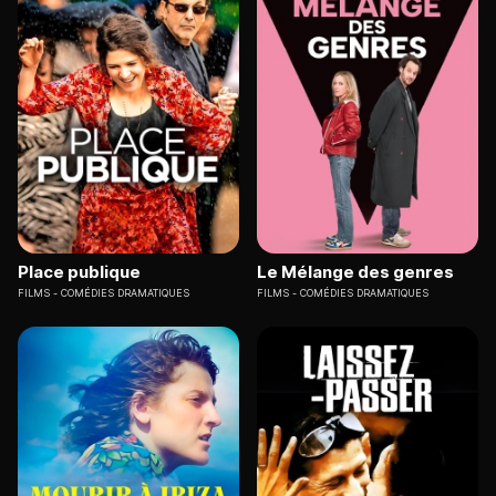
Place publique
Le Mélange des genres
FILMS
COMÉDIES DRAMATIQUES
FILMS
COMÉDIES DRAMATIQUES