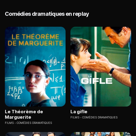
Comédies dramatiques en replay
Le Théorème de
La gifle
Marguerite
FILMS
COMÉDIES DRAMATIQUES
FILMS
COMÉDIES DRAMATIQUES