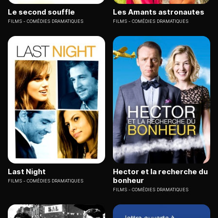
Le second souffle
Les Amants astronautes
FILMS
COMÉDIES DRAMATIQUES
FILMS
COMÉDIES DRAMATIQUES
Last Night
Hector et la recherche du
bonheur
FILMS
COMÉDIES DRAMATIQUES
FILMS
COMÉDIES DRAMATIQUES