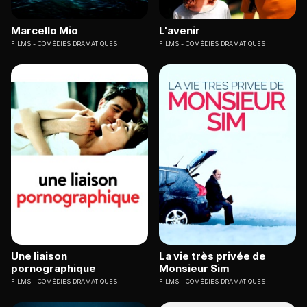
Marcello Mio
L'avenir
FILMS
COMÉDIES DRAMATIQUES
FILMS
COMÉDIES DRAMATIQUES
Une liaison
La vie très privée de
pornographique
Monsieur Sim
FILMS
COMÉDIES DRAMATIQUES
FILMS
COMÉDIES DRAMATIQUES