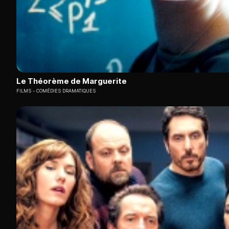
Le Théorème de Marguerite
FILMS
COMÉDIES DRAMATIQUES