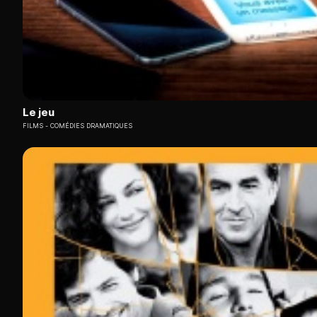
Le jeu
FILMS
COMÉDIES DRAMATIQUES