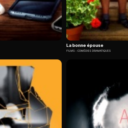
La bonne épouse
FILMS
COMÉDIES DRAMATIQUES