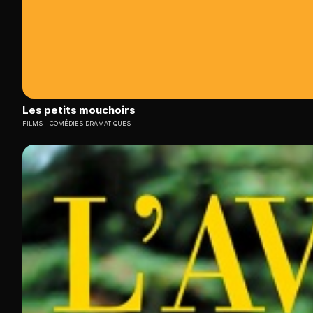
Les petits mouchoirs
FILMS
COMÉDIES DRAMATIQUES