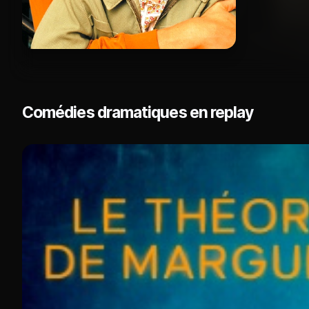
Comédies dramatiques en replay