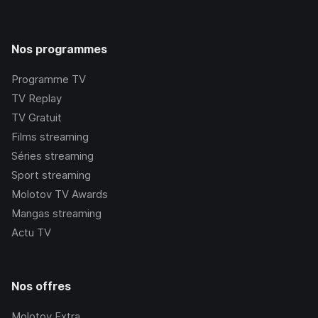
Nos programmes
Programme TV
TV Replay
TV Gratuit
Films streaming
Séries streaming
Sport streaming
Molotov TV Awards
Mangas streaming
Actu TV
Nos offres
Molotov Extra