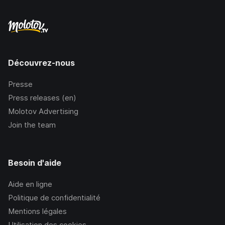
Découvrez-nous
Presse
Press releases (en)
Molotov Advertising
Join the team
Besoin d'aide
Aide en ligne
Politique de confidentialité
Mentions légales
Utilisation des cookies