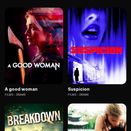
A good woman
Suspicion
FILMS
DRAME
FILMS
DRAME