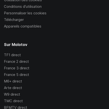
Conditions d’utilisation
Personnaliser les cookies
Télécharger
Appareils compatibles
Sur Molotov
TF1
direct
France 2
direct
France 3
direct
France 5
direct
M6+
direct
Arte
direct
W9
direct
TMC
direct
BFMTV
direct