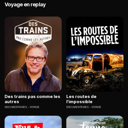
Voyage en replay
Des trains pas comme les
Les routes de
autres
l'impossible
DOCUMENTAIRES
VOYAGE
DOCUMENTAIRES
VOYAGE