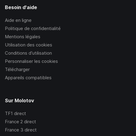
Besoin d'aide
Aide en ligne
Politique de confidentialité
Mentions légales
Utilisation des cookies
Conditions d’utilisation
Personnaliser les cookies
Télécharger
Appareils compatibles
Sur Molotov
TF1
direct
France 2
direct
France 3
direct