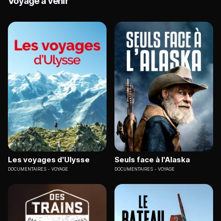
Voyage à venir
Les voyages d'Ulysse
Seuls face à l'Alaska
DOCUMENTAIRES
VOYAGE
DOCUMENTAIRES
VOYAGE