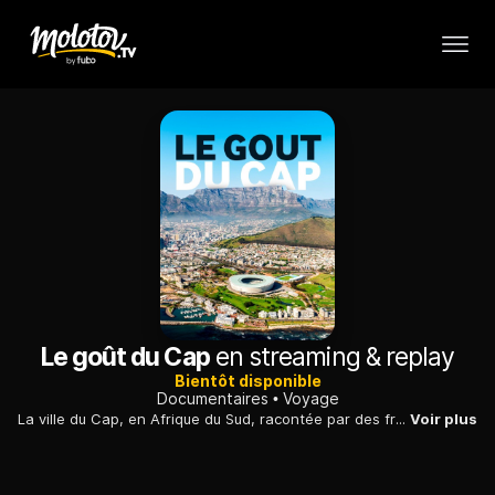
Le goût du Cap
en streaming & replay
Bientôt disponible
Documentaires
Voyage
La ville du Cap, en Afrique du Sud, racontée par des français installés sur place.
Voir plus