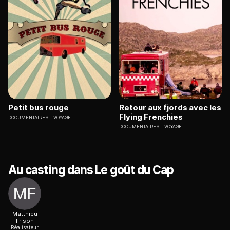
Petit bus rouge
Retour aux fjords avec les
Flying Frenchies
DOCUMENTAIRES
VOYAGE
DOCUMENTAIRES
VOYAGE
Au casting dans Le goût du Cap
Matthieu
Frison
Réalisateur