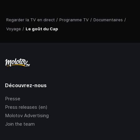
Regarder la TV en direct
/
Programme TV
/
Documentaires
/
Voyage
/
Le goût du Cap
Découvrez-nous
Presse
Press releases (en)
Molotov Advertising
Join the team