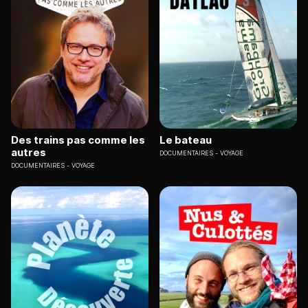
Des trains pas comme les
Le bateau
autres
DOCUMENTAIRES
VOYAGE
DOCUMENTAIRES
VOYAGE