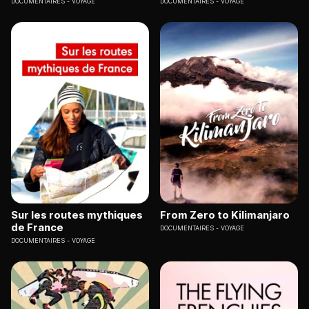
DOCUMENTAIRES
VOYAGE
DOCUMENTAIRES
VOYAGE
Sur les routes mythiques
From Zero to Kilimanjaro
de France
DOCUMENTAIRES
VOYAGE
DOCUMENTAIRES
VOYAGE