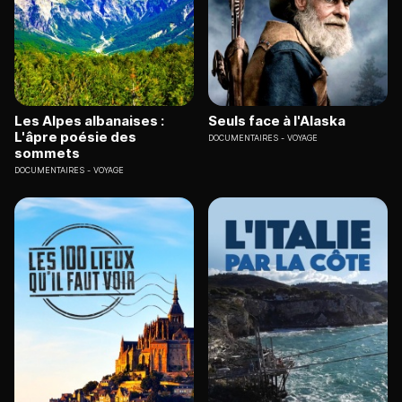
Les Alpes albanaises :
Seuls face à l'Alaska
L'âpre poésie des
DOCUMENTAIRES
VOYAGE
sommets
DOCUMENTAIRES
VOYAGE