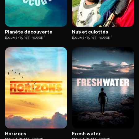
Planète découverte
Nus et culottés
DOCUMENTAIRES
VOYAGE
DOCUMENTAIRES
VOYAGE
Horizons
Fresh water