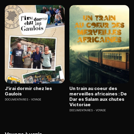
J'irai dormir chez les
Un train au coeur des
Gaulois
merveilles africaines : De
Dar es Salam aux chutes
DOCUMENTAIRES
VOYAGE
Victoriae
DOCUMENTAIRES
VOYAGE