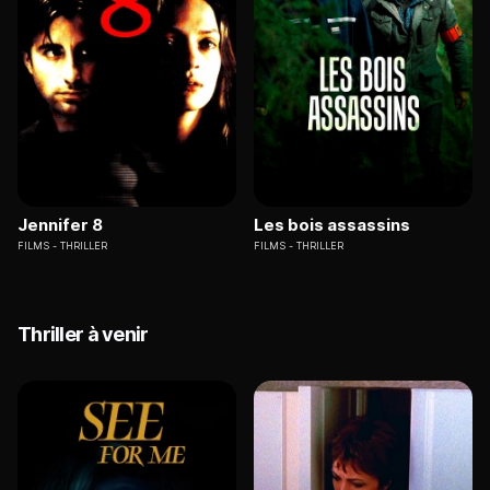
Jennifer 8
Les bois assassins
FILMS
THRILLER
FILMS
THRILLER
Thriller à venir