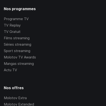
Nos programmes
Programme TV
TV Replay
TV Gratuit
Films streaming
Séries streaming
Sport streaming
Molotov TV Awards
Mangas streaming
Actu TV
Nos offres
Molotov Extra
Molotov Extended