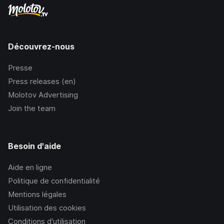
Découvrez-nous
Presse
Press releases (en)
Molotov Advertising
Join the team
Besoin d'aide
Aide en ligne
Politique de confidentialité
Mentions légales
Utilisation des cookies
Conditions d’utilisation