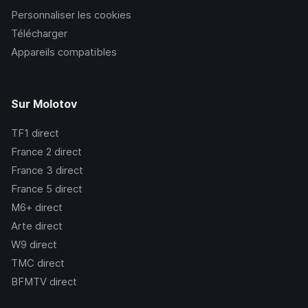
Personnaliser les cookies
Télécharger
Appareils compatibles
Sur Molotov
TF1
direct
France 2
direct
France 3
direct
France 5
direct
M6+
direct
Arte
direct
W9
direct
TMC
direct
BFMTV
direct