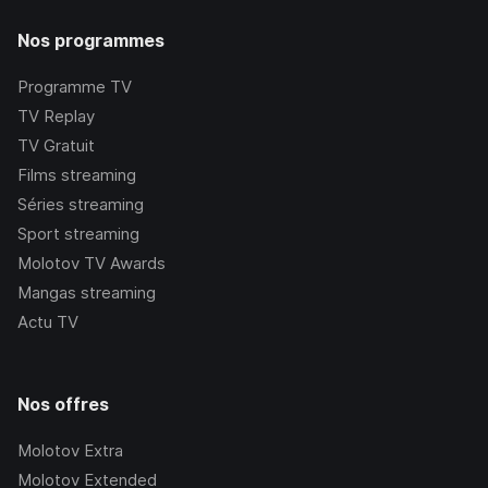
Nos programmes
Programme TV
TV Replay
TV Gratuit
Films streaming
Séries streaming
Sport streaming
Molotov TV Awards
Mangas streaming
Actu TV
Nos offres
Molotov Extra
Molotov Extended