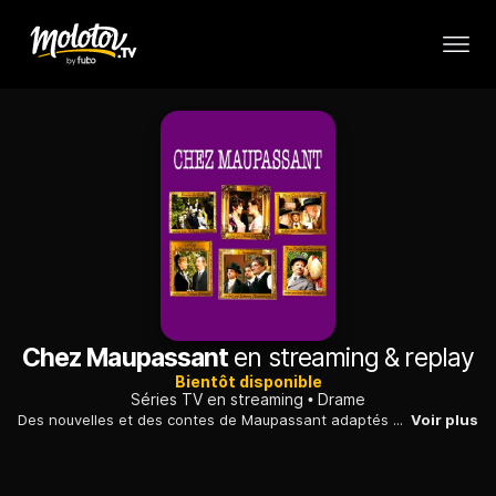
Chez Maupassant
en streaming & replay
Bientôt disponible
Séries TV en streaming
Drame
Des nouvelles et des contes de Maupassant adaptés pour le petit écran...
Voir plus