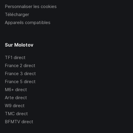
Personnaliser les cookies
Télécharger
Appareils compatibles
Sur Molotov
TF1
direct
France 2
direct
France 3
direct
France 5
direct
M6+
direct
Arte
direct
W9
direct
TMC
direct
BFMTV
direct