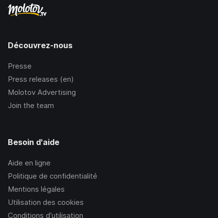
Découvrez-nous
Presse
Press releases (en)
Molotov Advertising
Join the team
Besoin d'aide
Aide en ligne
Politique de confidentialité
Mentions légales
Utilisation des cookies
Conditions d’utilisation