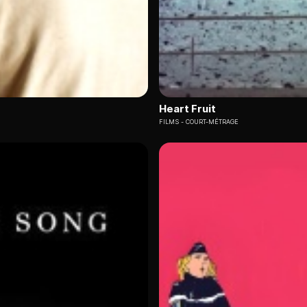
Heart Fruit
FILMS
COURT-MÉTRAGE