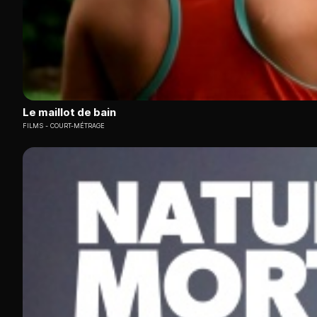
Le maillot de bain
FILMS
COURT-MÉTRAGE