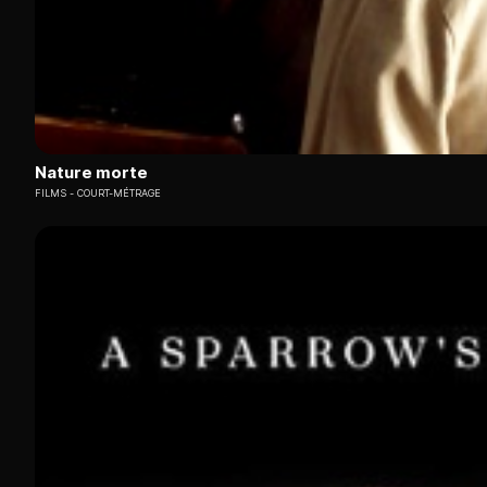
Nature morte
FILMS
COURT-MÉTRAGE