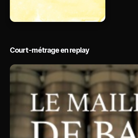
Court-métrage en replay