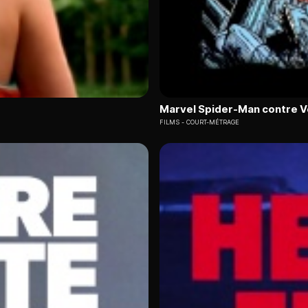
Marvel Spider-Man contre 
FILMS
COURT-MÉTRAGE