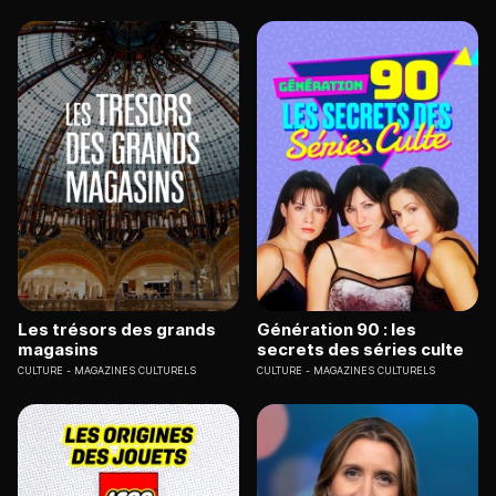
Les trésors des grands
Génération 90 : les
magasins
secrets des séries culte
CULTURE
MAGAZINES CULTURELS
CULTURE
MAGAZINES CULTURELS