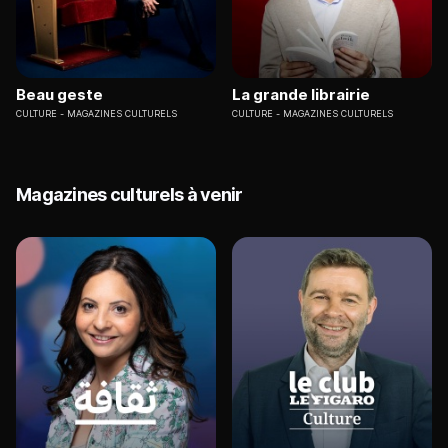
Beau geste
La grande librairie
CULTURE
MAGAZINES CULTURELS
CULTURE
MAGAZINES CULTURELS
Magazines culturels à venir