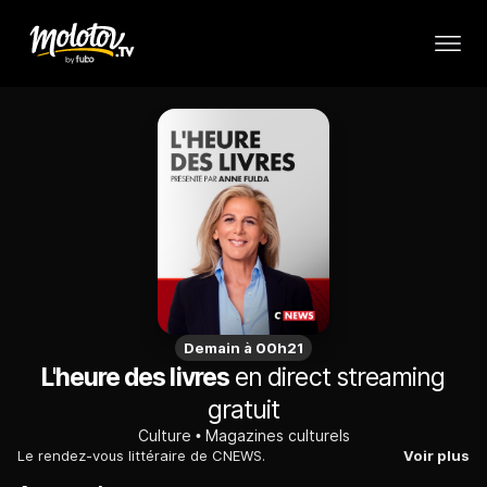
Demain à 00h21
L'heure des livres
en direct streaming
gratuit
Culture
Magazines culturels
Le rendez-vous littéraire de CNEWS.
Voir plus