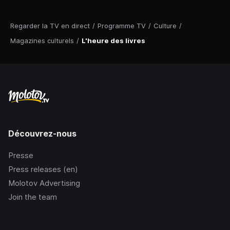
Regarder la TV en direct
/
Programme TV
/
Culture
/
Magazines culturels
/
L'heure des livres
Découvrez-nous
Presse
Press releases (en)
Molotov Advertising
Join the team