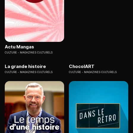
Actu Mangas
CULTURE
MAGAZINES CULTURELS
La grande histoire
ChocolART
CULTURE
MAGAZINES CULTURELS
CULTURE
MAGAZINES CULTURELS