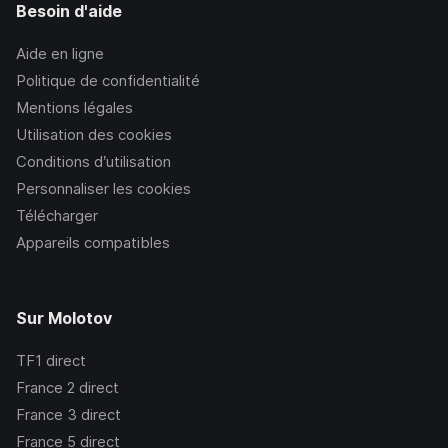
Besoin d'aide
Aide en ligne
Politique de confidentialité
Mentions légales
Utilisation des cookies
Conditions d’utilisation
Personnaliser les cookies
Télécharger
Appareils compatibles
Sur Molotov
TF1
direct
France 2
direct
France 3
direct
France 5
direct