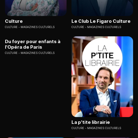
Culture
Le Club Le Figaro Culture
CULTURE
MAGAZINES CULTURELS
CULTURE
MAGAZINES CULTURELS
Du foyer pour enfants à
l'Opéra de Paris
CULTURE
MAGAZINES CULTURELS
La p'tite librairie
CULTURE
MAGAZINES CULTURELS