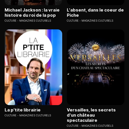
Michael Jackson : la vraie
L'absent, dans le coeur de
histoire du roi de la pop
Piche
CULTURE
MAGAZINES CULTURELS
CULTURE
MAGAZINES CULTURELS
La p'tite librairie
Versailles, les secrets
d'un château
CULTURE
MAGAZINES CULTURELS
spectaculaire
CULTURE
MAGAZINES CULTURELS