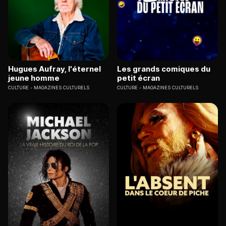
Hugues Aufray, l'éternel
Les grands comiques du
jeune homme
petit écran
CULTURE
MAGAZINES CULTURELS
CULTURE
MAGAZINES CULTURELS