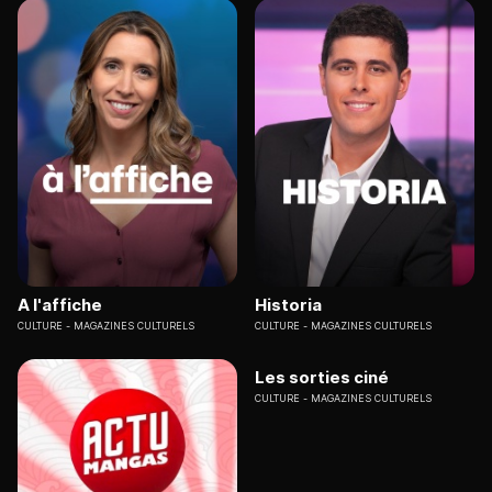
A l'affiche
Historia
CULTURE
MAGAZINES CULTURELS
CULTURE
MAGAZINES CULTURELS
Les sorties ciné
CULTURE
MAGAZINES CULTURELS