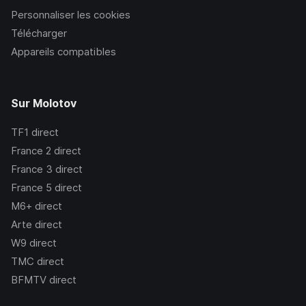
Personnaliser les cookies
Télécharger
Appareils compatibles
Sur Molotov
TF1
direct
France 2
direct
France 3
direct
France 5
direct
M6+
direct
Arte
direct
W9
direct
TMC
direct
BFMTV
direct