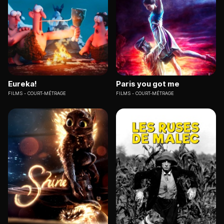
Eureka!
Paris you got me
FILMS
COURT-MÉTRAGE
FILMS
COURT-MÉTRAGE