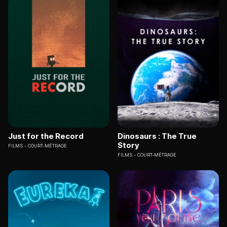
Just for the Record
Dinosaurs : The True
Story
FILMS
COURT-MÉTRAGE
FILMS
COURT-MÉTRAGE