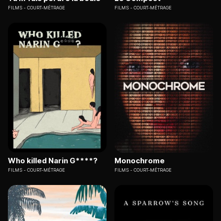
FILMS
COURT-MÉTRAGE
FILMS
COURT-MÉTRAGE
Who killed Narin G****?
Monochrome
FILMS
COURT-MÉTRAGE
FILMS
COURT-MÉTRAGE