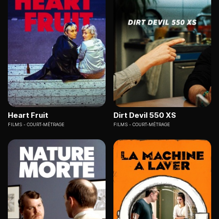
Heart Fruit
Dirt Devil 550 XS
FILMS
COURT-MÉTRAGE
FILMS
COURT-MÉTRAGE