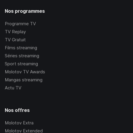
Nos programmes
Programme TV
TV Replay
TV Gratuit
Films streaming
Séries streaming
Sport streaming
Molotov TV Awards
Mangas streaming
Actu TV
Nos offres
Molotov Extra
Molotov Extended