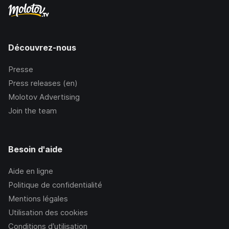
Découvrez-nous
Presse
Press releases (en)
Molotov Advertising
Join the team
Besoin d'aide
Aide en ligne
Politique de confidentialité
Mentions légales
Utilisation des cookies
Conditions d’utilisation