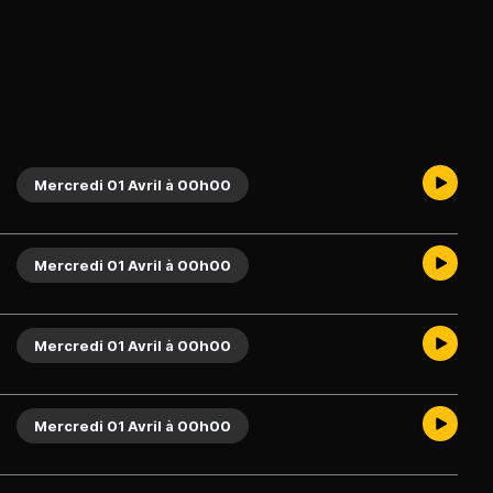
Mercredi 01 Avril à 00h00
Mercredi 01 Avril à 00h00
Mercredi 01 Avril à 00h00
Mercredi 01 Avril à 00h00