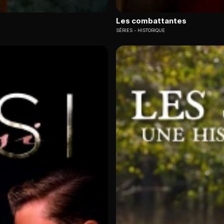
Les combattantes
SÉRIES
HISTORIQUE