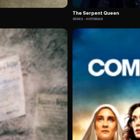
The Serpent Queen
SÉRIES
HISTORIQUE