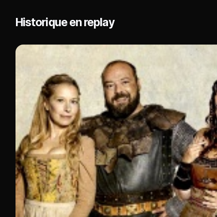
Historique en replay