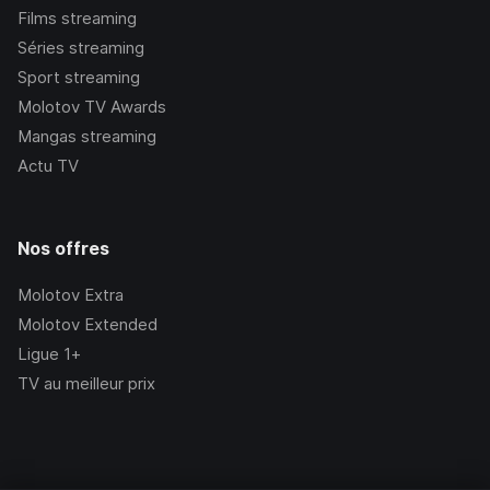
Films streaming
Séries streaming
Sport streaming
Molotov TV Awards
Mangas streaming
Actu TV
Nos offres
Molotov Extra
Molotov Extended
Ligue 1+
TV au meilleur prix