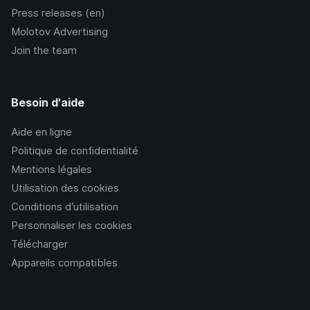
Press releases (en)
Molotov Advertising
Join the team
Besoin d'aide
Aide en ligne
Politique de confidentialité
Mentions légales
Utilisation des cookies
Conditions d’utilisation
Personnaliser les cookies
Télécharger
Appareils compatibles