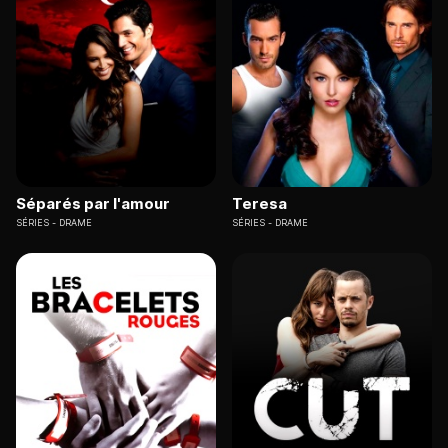
Séparés par l'amour
Teresa
SÉRIES
DRAME
SÉRIES
DRAME