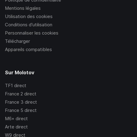
Mentions légales
Utilisation des cookies
Conditions d’utilisation
Personnaliser les cookies
Télécharger
Appareils compatibles
Sur Molotov
TF1
direct
France 2
direct
France 3
direct
France 5
direct
M6+
direct
Arte
direct
W9
direct