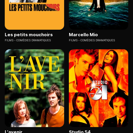
Les petits mouchoirs
Marcello Mio
FILMS
COMÉDIES DRAMATIQUES
FILMS
COMÉDIES DRAMATIQUES
L'avenir
Studio 54