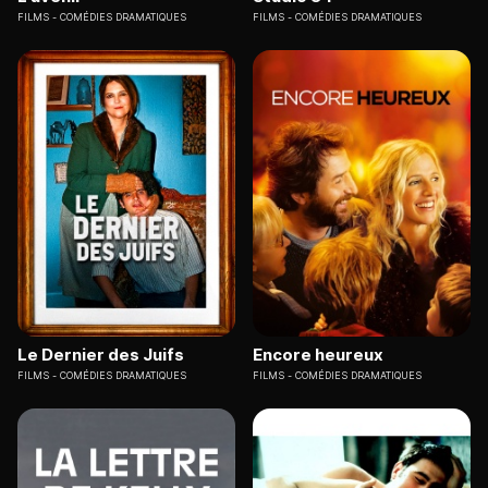
FILMS
COMÉDIES DRAMATIQUES
FILMS
COMÉDIES DRAMATIQUES
Le Dernier des Juifs
Encore heureux
FILMS
COMÉDIES DRAMATIQUES
FILMS
COMÉDIES DRAMATIQUES