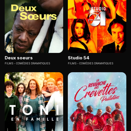
Deux soeurs
Studio 54
FILMS
COMÉDIES DRAMATIQUES
FILMS
COMÉDIES DRAMATIQUES