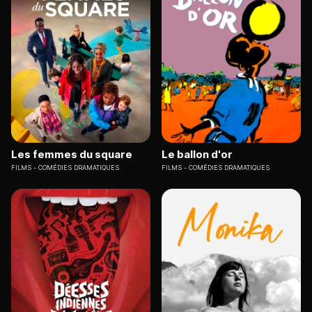
Les femmes du square
Le ballon d'or
FILMS
COMÉDIES DRAMATIQUES
FILMS
COMÉDIES DRAMATIQUES