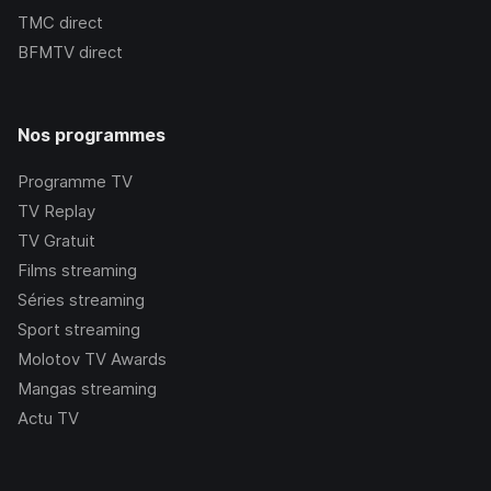
TMC
direct
BFMTV
direct
Nos programmes
Programme TV
TV Replay
TV Gratuit
Films streaming
Séries streaming
Sport streaming
Molotov TV Awards
Mangas streaming
Actu TV