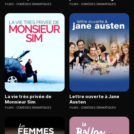
FILMS
COMÉDIES DRAMATIQUES
FILMS
COMÉDIES DRAMATIQUES
La vie très privée de
Lettre ouverte à Jane
Monsieur Sim
Austen
FILMS
COMÉDIES DRAMATIQUES
FILMS
COMÉDIES DRAMATIQUES