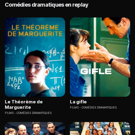
Comédies dramatiques en replay
Le Théorème de
La gifle
Marguerite
FILMS
COMÉDIES DRAMATIQUES
FILMS
COMÉDIES DRAMATIQUES