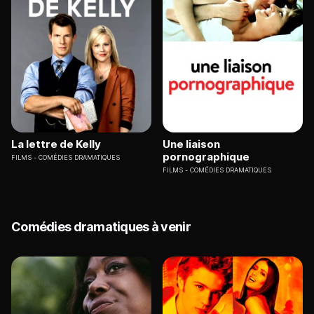
La lettre de Kelly
Une liaison
pornographique
FILMS
COMÉDIES DRAMATIQUES
FILMS
COMÉDIES DRAMATIQUES
Comédies dramatiques à venir