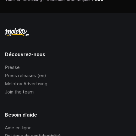
Découvrez-nous
Presse
Press releases (en)
Molotov Advertising
Join the team
Besoin d'aide
Aide en ligne
Politique de confidentialité