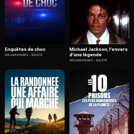
Enquêtes de choc
Michael Jackson, l'envers
d'une légende
DOCUMENTAIRES
SOCIÉTÉ
DOCUMENTAIRES
SOCIÉTÉ