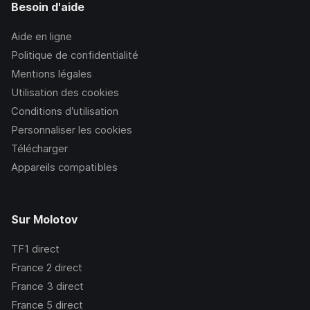
Besoin d'aide
Aide en ligne
Politique de confidentialité
Mentions légales
Utilisation des cookies
Conditions d’utilisation
Personnaliser les cookies
Télécharger
Appareils compatibles
Sur Molotov
TF1
direct
France 2
direct
France 3
direct
France 5
direct