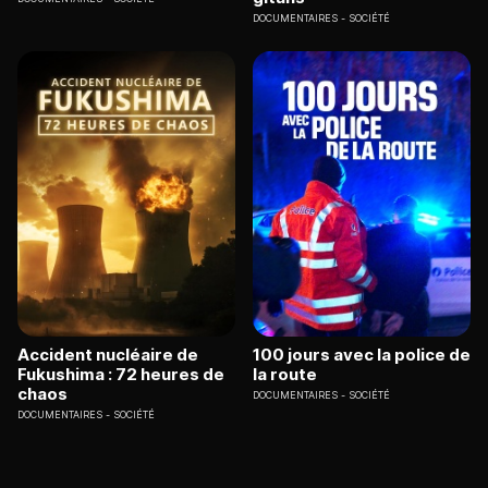
DOCUMENTAIRES
SOCIÉTÉ
Accident nucléaire de
100 jours avec la police de
Fukushima : 72 heures de
la route
chaos
DOCUMENTAIRES
SOCIÉTÉ
DOCUMENTAIRES
SOCIÉTÉ