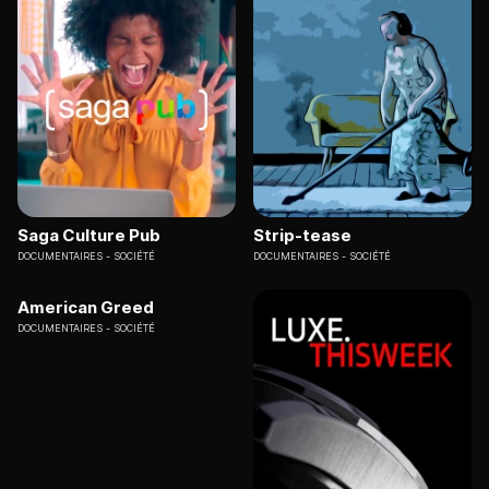
Saga Culture Pub
Strip-tease
DOCUMENTAIRES
SOCIÉTÉ
DOCUMENTAIRES
SOCIÉTÉ
American Greed
DOCUMENTAIRES
SOCIÉTÉ