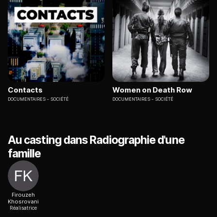
Contacts
Women on Death Row
DOCUMENTAIRES
SOCIÉTÉ
DOCUMENTAIRES
SOCIÉTÉ
Au casting dans Radiographie d'une
famille
Firouzeh
Khosrovani
Réalisatrice