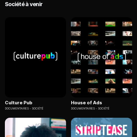
Société à venir
Culture Pub
House of Ads
DOCUMENTAIRES
SOCIÉTÉ
DOCUMENTAIRES
SOCIÉTÉ