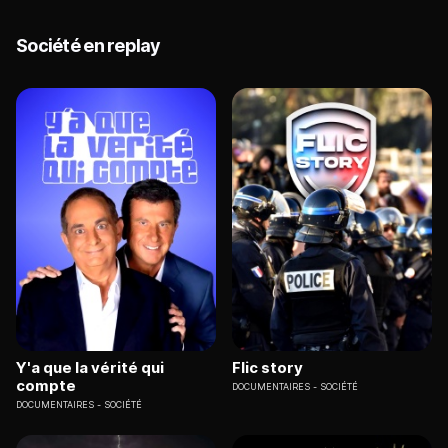
Société en replay
Y'a que la vérité qui
Flic story
compte
DOCUMENTAIRES
SOCIÉTÉ
DOCUMENTAIRES
SOCIÉTÉ