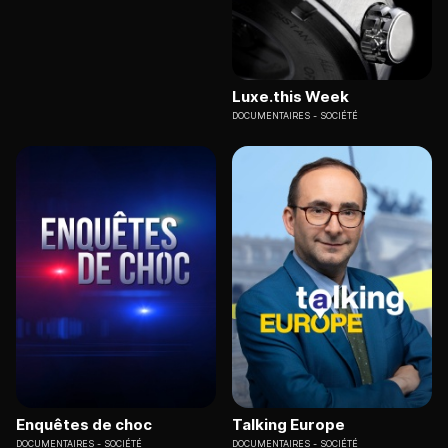
Luxe.this Week
DOCUMENTAIRES
SOCIÉTÉ
Enquêtes de choc
Talking Europe
DOCUMENTAIRES
SOCIÉTÉ
DOCUMENTAIRES
SOCIÉTÉ