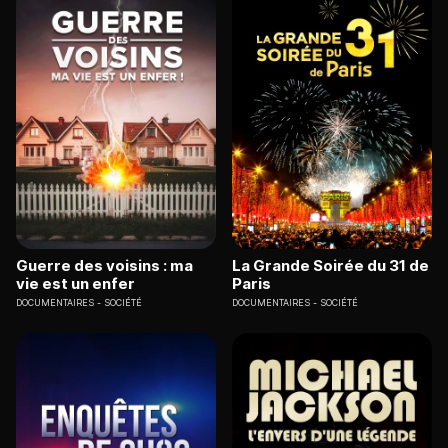
Guerre des voisins : ma
La Grande Soirée du 31 de
vie est un enfer
Paris
DOCUMENTAIRES
SOCIÉTÉ
DOCUMENTAIRES
SOCIÉTÉ