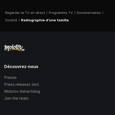
Regarder la TV en direct
/
Programme TV
/
Documentaires
/
Société
/
Radiographie d'une famille
Découvrez-nous
Presse
Press releases (en)
Molotov Advertising
Join the team