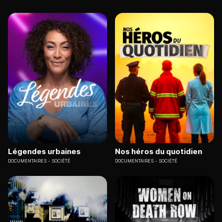
Légendes urbaines
Nos héros du quotidien
DOCUMENTAIRES
SOCIÉTÉ
DOCUMENTAIRES
SOCIÉTÉ