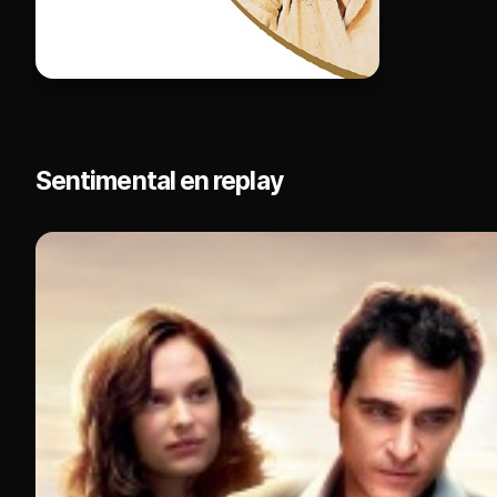
Sentimental en replay