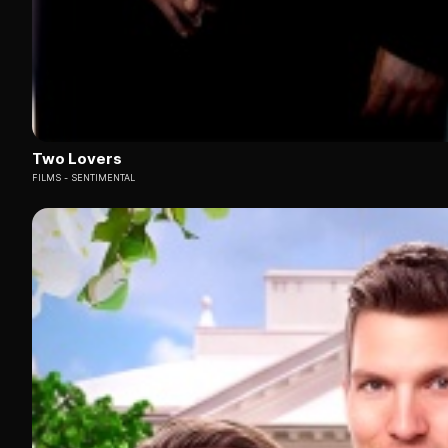
Two Lovers
FILMS
SENTIMENTAL