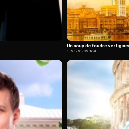
Un coup de foudre vertigine
FILMS
SENTIMENTAL