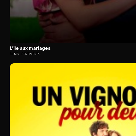
L'île aux mariages
FILMS
SENTIMENTAL