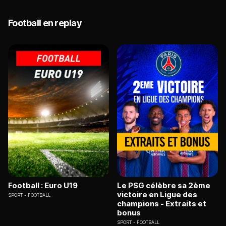
Football en replay
Football : Euro U19
Le PSG célèbre sa 2ème
victoire en Ligue des
SPORT
FOOTBALL
champions - Extraits et
bonus
SPORT
FOOTBALL