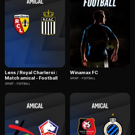
Lens / Royal Charleroi :
Winamax FC
Match amical - Football
SPORT
FOOTBALL
SPORT
FOOTBALL