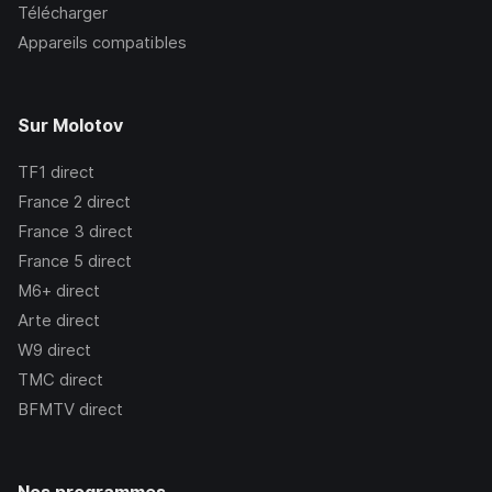
Télécharger
Appareils compatibles
Sur Molotov
TF1
direct
France 2
direct
France 3
direct
France 5
direct
M6+
direct
Arte
direct
W9
direct
TMC
direct
BFMTV
direct