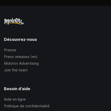
Découvrez-nous
Presse
Press releases (en)
Molotov Advertising
Join the team
Besoin d'aide
Aide en ligne
Politique de confidentialité