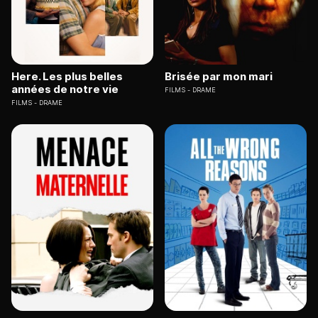
Here. Les plus belles
Brisée par mon mari
années de notre vie
FILMS
DRAME
FILMS
DRAME