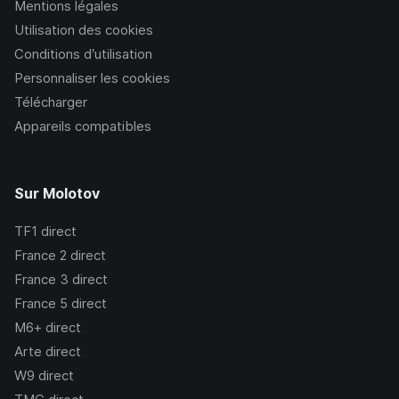
Mentions légales
Utilisation des cookies
Conditions d’utilisation
Personnaliser les cookies
Télécharger
Appareils compatibles
Sur Molotov
TF1
direct
France 2
direct
France 3
direct
France 5
direct
M6+
direct
Arte
direct
W9
direct