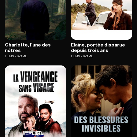
Charlotte, l'une des
Elaine, portée disparue
nôtres
depuis trois ans
FILMS
DRAME
FILMS
DRAME