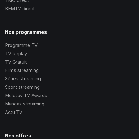
TMC
direct
BFMTV
direct
Nos programmes
Programme TV
TV Replay
TV Gratuit
Films streaming
Séries streaming
Sport streaming
Molotov TV Awards
Mangas streaming
Actu TV
Nos offres