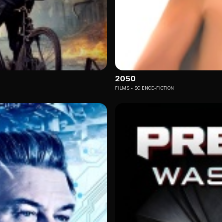
2050
FILMS
SCIENCE-FICTION