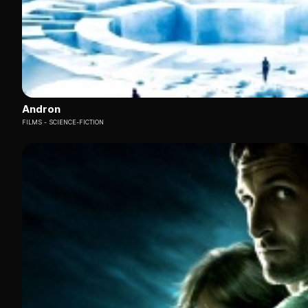
Andron
FILMS
SCIENCE-FICTION