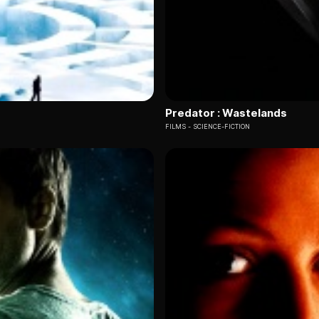
Predator : Wastelands
FILMS
SCIENCE-FICTION