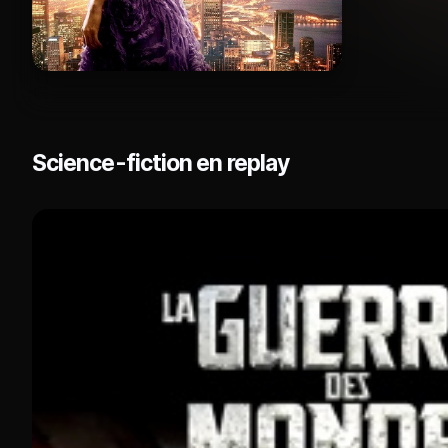
Science-fiction en replay