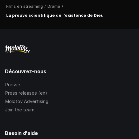
Films en streaming
/
Drame
/
La preuve scientifique de l'existence de Dieu
Découvrez-nous
Presse
Press releases (en)
Molotov Advertising
Join the team
Besoin d'aide