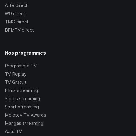
Arte
direct
W9
direct
TMC
direct
BFMTV
direct
Nos programmes
Programme TV
TV Replay
TV Gratuit
Films streaming
Séries streaming
Sport streaming
Molotov TV Awards
Mangas streaming
Actu TV