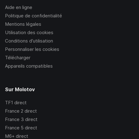
Aide en ligne
Politique de confidentialité
Mentions légales
Utilisation des cookies
Conditions d’utilisation
Personnaliser les cookies
Télécharger
Appareils compatibles
Sur Molotov
TF1
direct
France 2
direct
France 3
direct
France 5
direct
M6+
direct