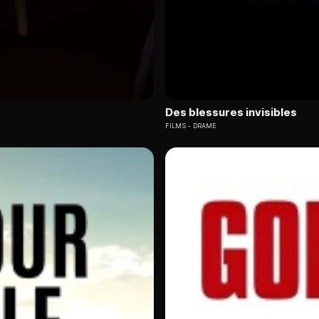
Des blessures invisibles
FILMS
DRAME