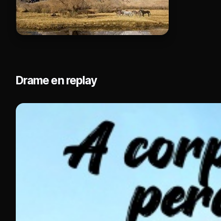
Drame en replay