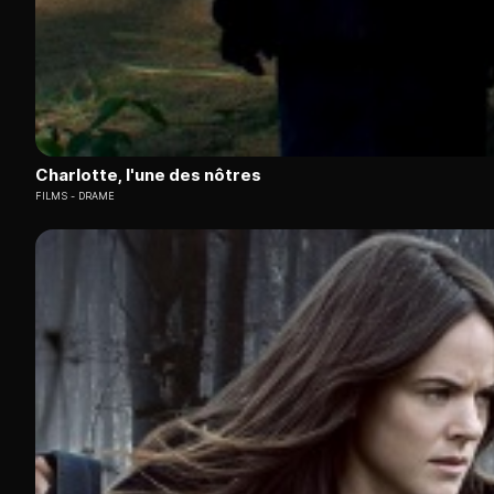
Charlotte, l'une des nôtres
FILMS
DRAME