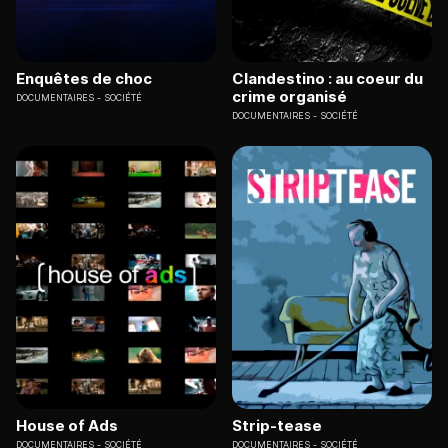
Enquêtes de choc
Clandestino : au coeur du
crime organisé
DOCUMENTAIRES
SOCIÉTÉ
DOCUMENTAIRES
SOCIÉTÉ
House of Ads
Strip-tease
DOCUMENTAIRES
SOCIÉTÉ
DOCUMENTAIRES
SOCIÉTÉ