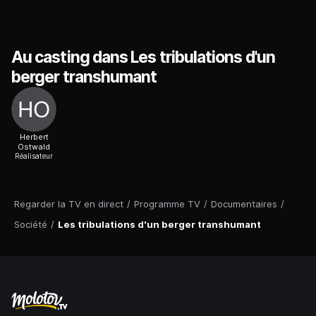
Au casting dans Les tribulations d'un
berger transhumant
Herbert
Ostwald
Réalisateur
Regarder la TV en direct
/
Programme TV
/
Documentaires
/
Société
/
Les tribulations d'un berger transhumant