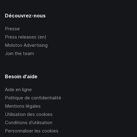
Découvrez-nous
Presse
Press releases (en)
Molotov Advertising
Join the team
Besoin d'aide
Aide en ligne
Politique de confidentialité
Mentions légales
Utilisation des cookies
Conditions d’utilisation
Personnaliser les cookies