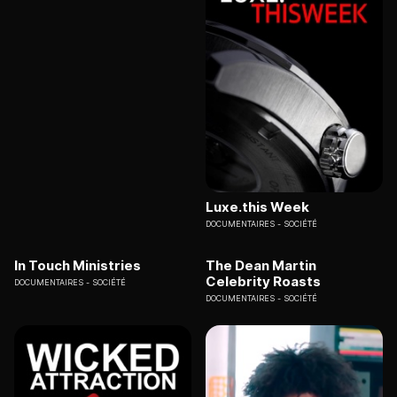
Luxe.this Week
DOCUMENTAIRES
SOCIÉTÉ
In Touch Ministries
The Dean Martin
Celebrity Roasts
DOCUMENTAIRES
SOCIÉTÉ
DOCUMENTAIRES
SOCIÉTÉ