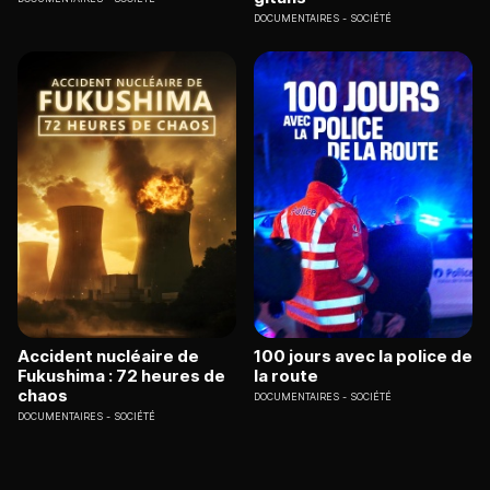
DOCUMENTAIRES
SOCIÉTÉ
Accident nucléaire de
100 jours avec la police de
Fukushima : 72 heures de
la route
chaos
DOCUMENTAIRES
SOCIÉTÉ
DOCUMENTAIRES
SOCIÉTÉ