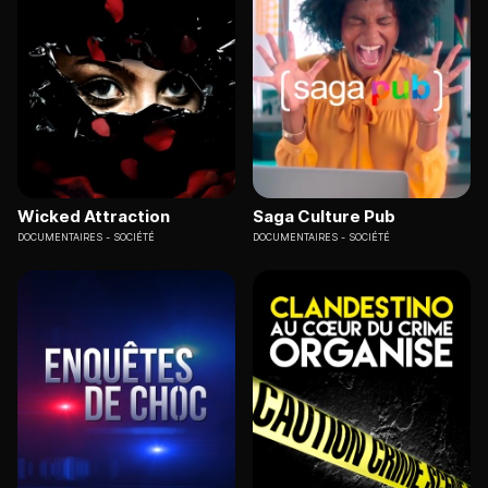
Wicked Attraction
Saga Culture Pub
DOCUMENTAIRES
SOCIÉTÉ
DOCUMENTAIRES
SOCIÉTÉ