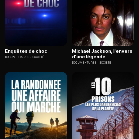
Enquêtes de choc
Michael Jackson, l'envers
d'une légende
DOCUMENTAIRES
SOCIÉTÉ
DOCUMENTAIRES
SOCIÉTÉ