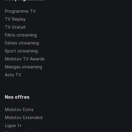
Programme TV
TV Replay
TV Gratuit
Films streaming
Séries streaming
Sport streaming
Molotov TV Awards
Mangas streaming
Actu TV
Nos offres
Molotov Extra
Molotov Extended
Ligue 1+