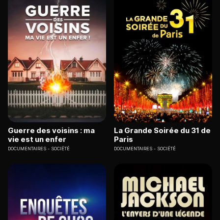
Guerre des voisins : ma
La Grande Soirée du 31 de
vie est un enfer
Paris
DOCUMENTAIRES
SOCIÉTÉ
DOCUMENTAIRES
SOCIÉTÉ