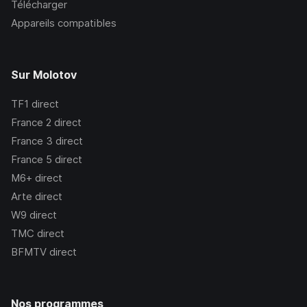
Télécharger
Appareils compatibles
Sur Molotov
TF1
direct
France 2
direct
France 3
direct
France 5
direct
M6+
direct
Arte
direct
W9
direct
TMC
direct
BFMTV
direct
Nos programmes