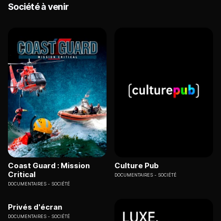
Société à venir
Coast Guard : Mission
Culture Pub
Critical
DOCUMENTAIRES
SOCIÉTÉ
DOCUMENTAIRES
SOCIÉTÉ
Privés d'écran
DOCUMENTAIRES
SOCIÉTÉ