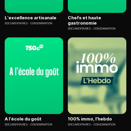
L’excellence artisanale
Chefs et haute
gastronomie
DOCUMENTAIRES
CONSOMMATION
DOCUMENTAIRES
CONSOMMATION
A l’école du goût
100% immo, l'hebdo
DOCUMENTAIRES
CONSOMMATION
DOCUMENTAIRES
CONSOMMATION