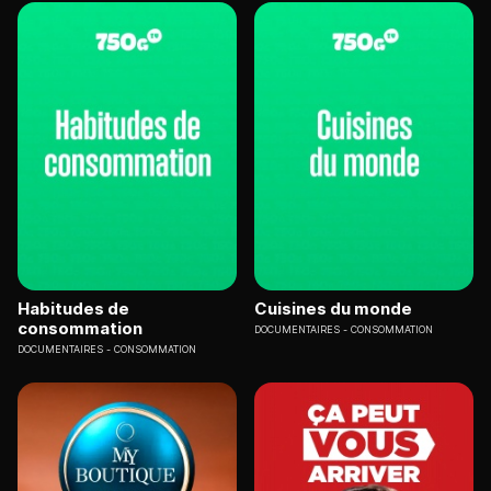
Habitudes de
Cuisines du monde
consommation
DOCUMENTAIRES
CONSOMMATION
DOCUMENTAIRES
CONSOMMATION