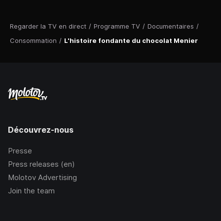
Regarder la TV en direct
/
Programme TV
/
Documentaires
/
Consommation
/
L'histoire fondante du chocolat Menier
Découvrez-nous
Presse
Press releases (en)
Molotov Advertising
Join the team