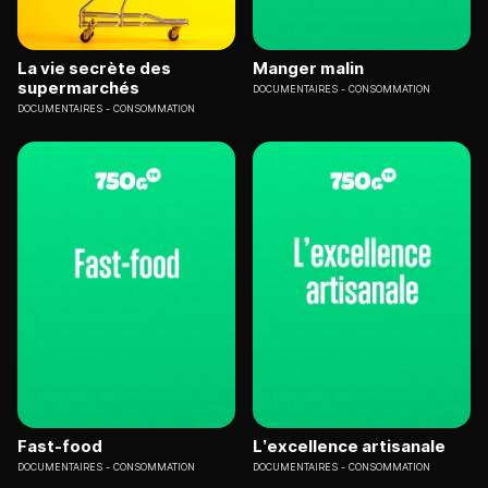
La vie secrète des
Manger malin
supermarchés
DOCUMENTAIRES
CONSOMMATION
DOCUMENTAIRES
CONSOMMATION
Fast-food
L’excellence artisanale
DOCUMENTAIRES
CONSOMMATION
DOCUMENTAIRES
CONSOMMATION