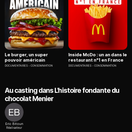
Le burger, un super
Inside McDo : un an dans le
pouvoir américain
restaurant n°1 en France
DOCUMENTAIRES
CONSOMMATION
DOCUMENTAIRES
CONSOMMATION
Au casting dans L'histoire fondante du
chocolat Menier
Eric Bitoun
Réalisateur