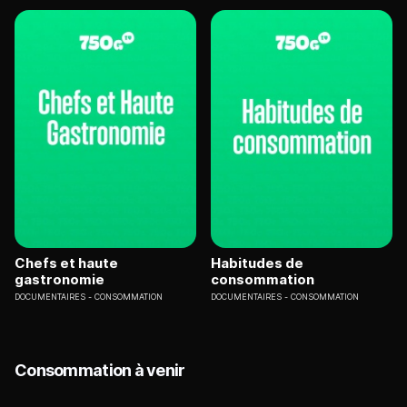
Chefs et haute
Habitudes de
gastronomie
consommation
DOCUMENTAIRES
CONSOMMATION
DOCUMENTAIRES
CONSOMMATION
Consommation à venir