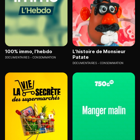
100% immo, l'hebdo
L'histoire de Monsieur
Patate
DOCUMENTAIRES
CONSOMMATION
DOCUMENTAIRES
CONSOMMATION