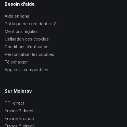
Besoin d'aide
Aide en ligne
Politique de confidentialité
Mentions légales
Utilisation des cookies
Conditions d’utilisation
Personnaliser les cookies
Télécharger
Appareils compatibles
Sur Molotov
TF1
direct
France 2
direct
France 3
direct
France 5
direct