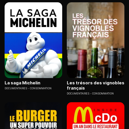
La saga Michelin
Les trésors des vignobles
français
DOCUMENTAIRES
CONSOMMATION
DOCUMENTAIRES
CONSOMMATION