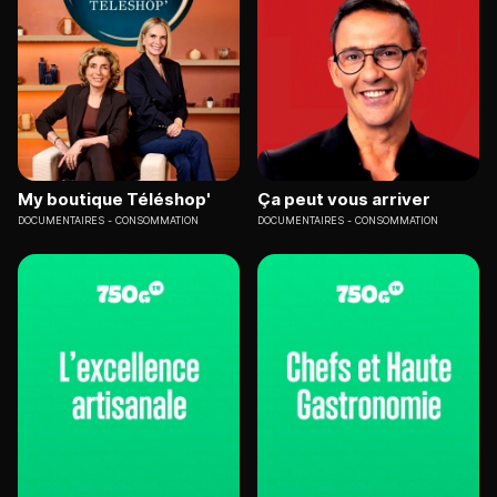
My boutique Téléshop'
Ça peut vous arriver
DOCUMENTAIRES
CONSOMMATION
DOCUMENTAIRES
CONSOMMATION