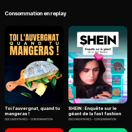
Consommation en replay
Toi l'auvergnat, quand tu
SHEIN : Enquête sur le
mangeras !
géant de la fast fashion
DOCUMENTAIRES
CONSOMMATION
DOCUMENTAIRES
CONSOMMATION