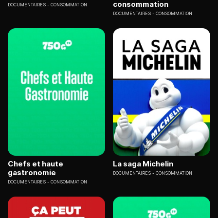
consommation
DOCUMENTAIRES
CONSOMMATION
DOCUMENTAIRES
CONSOMMATION
Chefs et haute
La saga Michelin
gastronomie
DOCUMENTAIRES
CONSOMMATION
DOCUMENTAIRES
CONSOMMATION