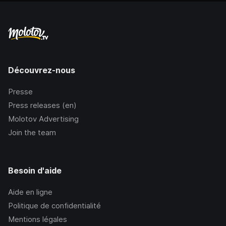
Découvrez-nous
Presse
Press releases (en)
Molotov Advertising
Join the team
Besoin d'aide
Aide en ligne
Politique de confidentialité
Mentions légales