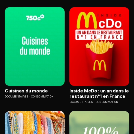
Cuisines du monde
Inside McDo : un an dans le
restaurant n°1 en France
DOCUMENTAIRES
CONSOMMATION
DOCUMENTAIRES
CONSOMMATION