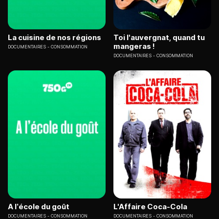
La cuisine de nos régions
Toi l'auvergnat, quand tu
mangeras !
DOCUMENTAIRES
CONSOMMATION
DOCUMENTAIRES
CONSOMMATION
A l’école du goût
L'Affaire Coca-Cola
DOCUMENTAIRES
CONSOMMATION
DOCUMENTAIRES
CONSOMMATION