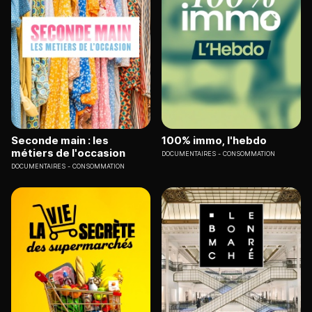
Seconde main : les
100% immo, l'hebdo
métiers de l'occasion
DOCUMENTAIRES
CONSOMMATION
DOCUMENTAIRES
CONSOMMATION