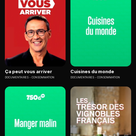
Ça peut vous arriver
Cuisines du monde
DOCUMENTAIRES
CONSOMMATION
DOCUMENTAIRES
CONSOMMATION