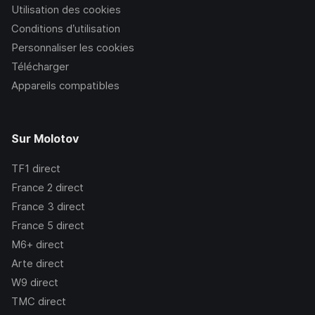
Utilisation des cookies
Conditions d’utilisation
Personnaliser les cookies
Télécharger
Appareils compatibles
Sur Molotov
TF1
direct
France 2
direct
France 3
direct
France 5
direct
M6+
direct
Arte
direct
W9
direct
TMC
direct