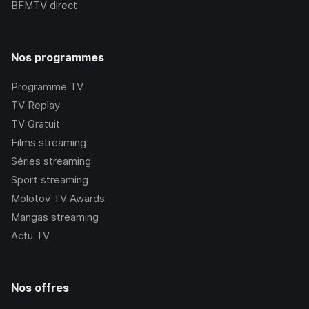
BFMTV
direct
Nos programmes
Programme TV
TV Replay
TV Gratuit
Films streaming
Séries streaming
Sport streaming
Molotov TV Awards
Mangas streaming
Actu TV
Nos offres