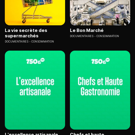
La vie secrète des
Le Bon Marché
supermarchés
DOCUMENTAIRES
CONSOMMATION
DOCUMENTAIRES
CONSOMMATION
L’excellence artisanale
Chefs et haute