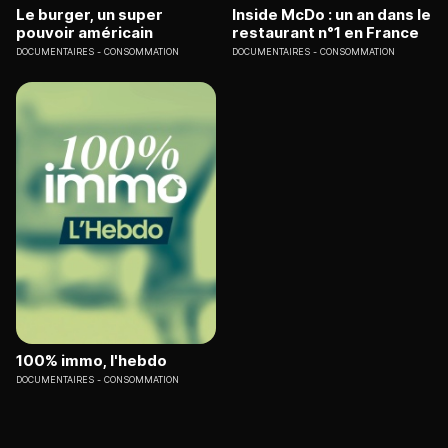
Le burger, un super
Inside McDo : un an dans le
pouvoir américain
restaurant n°1 en France
DOCUMENTAIRES
CONSOMMATION
DOCUMENTAIRES
CONSOMMATION
100% immo, l'hebdo
DOCUMENTAIRES
CONSOMMATION