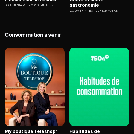
gastronomie
DOCUMENTAIRES
CONSOMMATION
DOCUMENTAIRES
CONSOMMATION
Consommation à venir
My boutique Téléshop'
Habitudes de