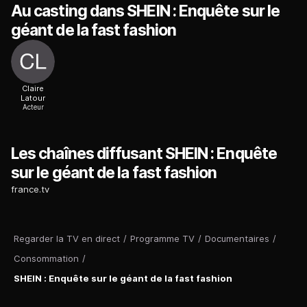
Au casting dans SHEIN : Enquête sur le
géant de la fast fashion
Claire
Latour
Acteur
Les chaînes diffusant SHEIN : Enquête
sur le géant de la fast fashion
france.tv
Regarder la TV en direct
/
Programme TV
/
Documentaires
/
Consommation
/
SHEIN : Enquête sur le géant de la fast fashion