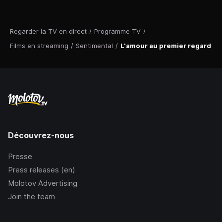
Regarder la TV en direct
/
Programme TV
/
Films en streaming
/
Sentimental
/
L'amour au premier regard
Découvrez-nous
Presse
Press releases (en)
Molotov Advertising
Join the team