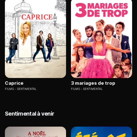
Caprice
3 mariages de trop
FILMS
SENTIMENTAL
FILMS
SENTIMENTAL
Sentimental à venir