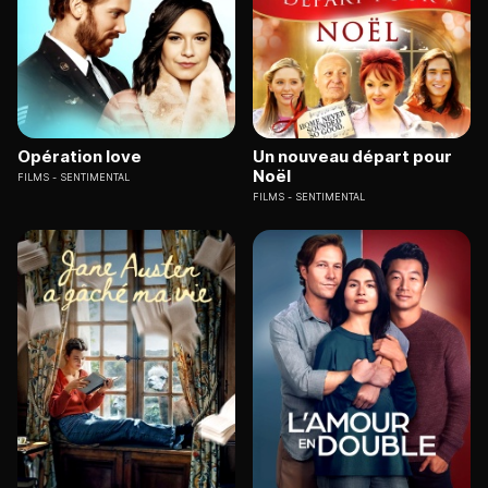
Opération love
Un nouveau départ pour
Noël
FILMS
SENTIMENTAL
FILMS
SENTIMENTAL