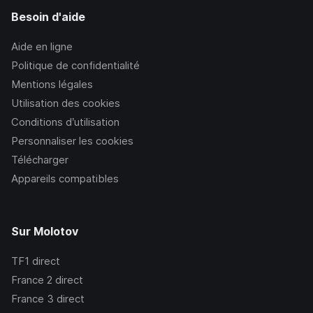
Besoin d'aide
Aide en ligne
Politique de confidentialité
Mentions légales
Utilisation des cookies
Conditions d’utilisation
Personnaliser les cookies
Télécharger
Appareils compatibles
Sur Molotov
TF1
direct
France 2
direct
France 3
direct