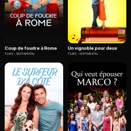
Coup de foudre à Rome
Un vignoble pour deux
FILMS
SENTIMENTAL
FILMS
SENTIMENTAL