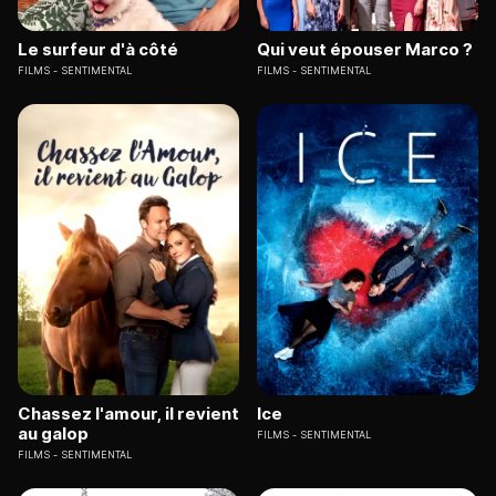
Le surfeur d'à côté
Qui veut épouser Marco ?
FILMS
SENTIMENTAL
FILMS
SENTIMENTAL
Chassez l'amour, il revient
Ice
au galop
FILMS
SENTIMENTAL
FILMS
SENTIMENTAL