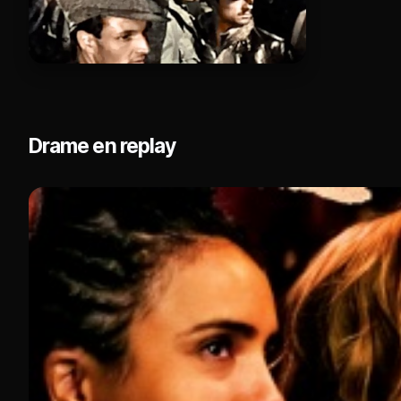
Drame en replay